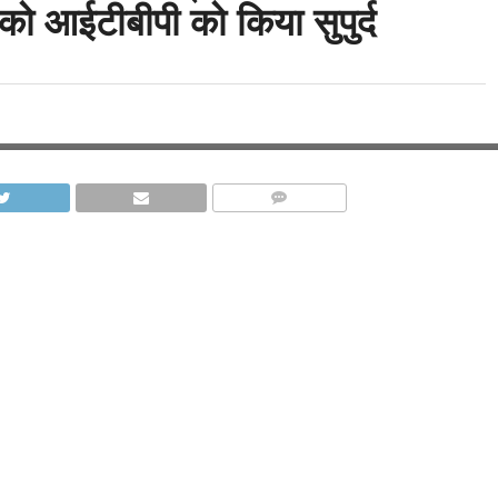
ग को आईटीबीपी को किया सुपुर्द
COMMENTS