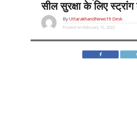
सील सुरक्षा के लिए स्ट्रां
By
UttarakhandNews19 Desk
Posted on
February 15, 2022