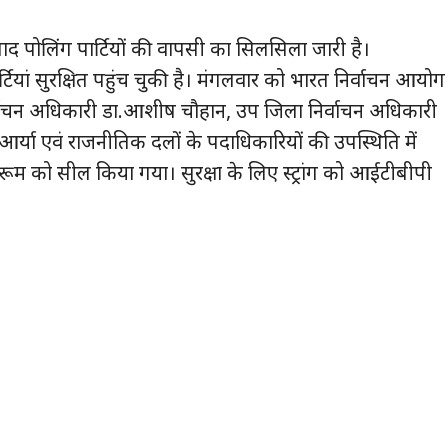
बाद पोलिंग पार्टियों की वापसी का सिलसिला जारी है।
यां सुरक्षित पहुंच चुकी है। मंगलवार को भारत निर्वाचन आयोग
ा निर्वाचन अधिकारी डा.आशीष चौहान, उप जिला निर्वाचन अधिकारी
आर्या एवं राजनीतिक दलों के पदाधिकारियों की उपस्थिति में
रांग रूम को सील किया गया। सुरक्षा के लिए स्ट्रांग को आईटीबीपी