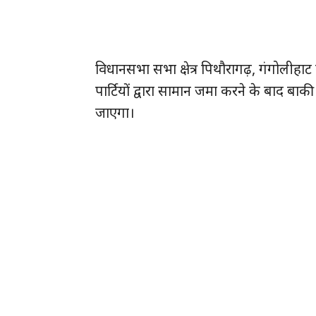
विधानसभा सभा क्षेत्र पिथौरागढ़, गंगोलीहाट
पार्टियों द्वारा सामान जमा करने के बाद बाक
जाएगा।