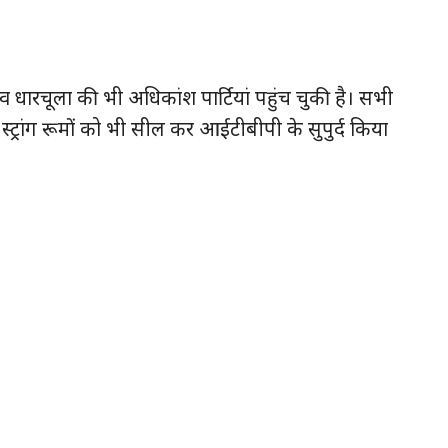
 व धारचूला की भी अधिकांश पार्टियां पहुंच चुकी है। सभी
ी स्ट्रांग रूमों को भी सील कर आईटीबीपी के सुपुर्द किया