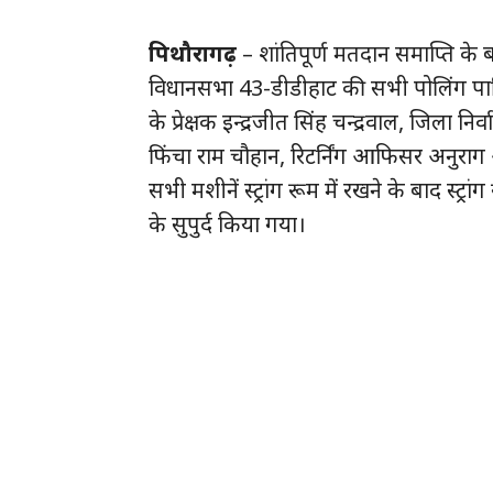
पिथौरागढ़
– शांतिपूर्ण मतदान समाप्ति के 
विधानसभा 43-डीडीहाट की सभी पोलिंग पार्टि
के प्रेक्षक इन्द्रजीत सिंह चन्द्रवाल, जिल
फिंचा राम चौहान, रिटर्निंग आफिसर अनुराग 
सभी मशीनें स्ट्रांग रूम में रखने के बाद स्ट्
के सुपुर्द किया गया‌।