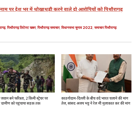
ग के नाम पर देश भर में धोखाधड़ी करने वाले दो आरोपियों को पिथौरागढ़
रागढ़
,
पिथौरागढ़ लिटेस्ट खबर
,
पिथौरागढ़ समाचार
,
विधानसभा चुनाव 2022
,
समाचार पिथौरागढ़
वान बने फरिश्ता, 2 किमी स्ट्रेचर पर
काठगोदाम-दिल्ली के बीच वंदे भारत चलाने की मांग
 ग्रामीण को पहुंचाया सड़क तक
तेज, सांसद अजय भट्ट ने रेल मंत्री मुलाकात कर की मांग