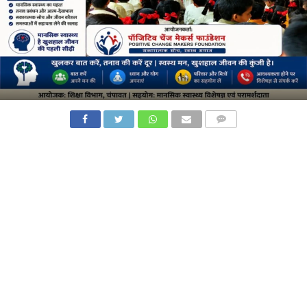
COMMENTS