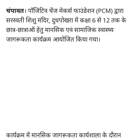
चंपावत
। पॉजिटिव चेंज मेकर्स फाउंडेशन (PCM) द्वारा
सरस्वती शिशु मंदिर, दुधपोखरा में कक्षा 6 से 12 तक के
छात्र-छात्राओं हेतु मानसिक एवं सामाजिक स्वास्थ्य
जागरूकता कार्यक्रम आयोजित किया गया।
कार्यक्रम में मानसिक जागरूकता कार्यशाला के दौरान