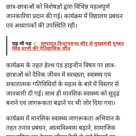
छात्र-छात्राओं को विशेषज्ञों द्वारा विभिन्न महत्वपूर्ण
जानकारियां प्रदान की गईं। कार्यक्रम में विद्यालय प्रबंधन
एवं अध्यापकों की उपस्थिति रही।
यह भी पढ़ें
चम्पावत विधानसभा सीट से मुख्यमंत्री पुष्कर
सिंह धामी की ऐतिहासिक जीत
कार्यक्रम के तहत हेल्थ एंड हाइजीन विषय पर छात्र-
छात्राओं को दैनिक जीवन में स्वच्छता, स्वास्थ्य एवं
सकारात्मक गतिविधियों के महत्व के बारे में विस्तार से
जानकारी दी गई। साथ ही मानसिक स्वास्थ्य को सुदृढ़
बनाने एवं जागरूकता बढ़ाने पर भी जोर दिया गया।
कार्यक्रम में मानसिक स्वास्थ्य जागरूकता अभियान के
तहत तनाव प्रबंधन, आत्मविश्वास बढ़ाने, सामाजिक