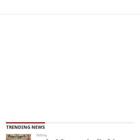
TRENDING NEWS
पिथौरागढ़