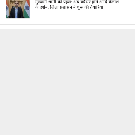
मुख्यमंत्री धामी की पहल: अब वर्षभर होंगे आदि कैलाश
के दर्शन, जिला प्रशासन ने शुरू की तैयारियां