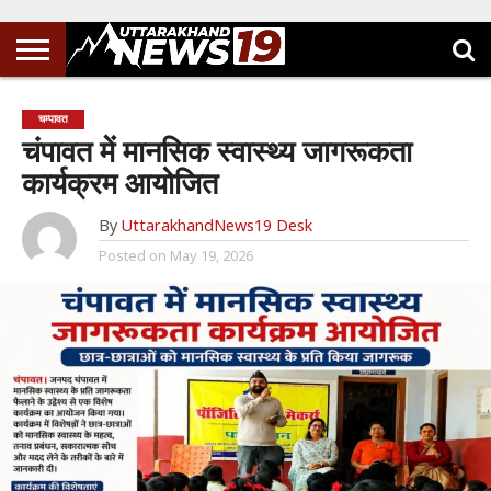
चम्पावत
चंपावत में मानसिक स्वास्थ्य जागरूकता
कार्यक्रम आयोजित
By
UttarakhandNews19 Desk
Posted on
May 19, 2026