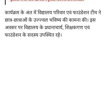
कार्यक्रम के अंत में विद्यालय परिवार एवं फाउंडेशन टीम ने
छात्र-छात्राओं के उज्ज्वल भविष्य की कामना की। इस
अवसर पर विद्यालय के प्रधानाचार्य, शिक्षकगण एवं
फाउंडेशन के सदस्य उपस्थित रहे।