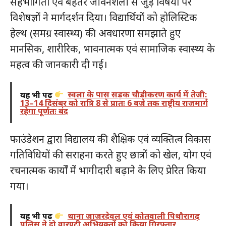
सहभागिता एवं बेहतर जीवनशैली से जुड़े विषयों पर
विशेषज्ञों ने मार्गदर्शन दिया। विद्यार्थियों को होलिस्टिक
हेल्थ (समग्र स्वास्थ्य) की अवधारणा समझाते हुए
मानसिक, शारीरिक, भावनात्मक एवं सामाजिक स्वास्थ्य के
महत्व की जानकारी दी गई।
यह भी पढ़ें
स्वला के पास सड़क चौड़ीकरण कार्य में तेजी:
13–14 दिसंबर को रात्रि 8 से प्रातः 6 बजे तक राष्ट्रीय राजमार्ग
रहेगा पूर्णतः बंद
फाउंडेशन द्वारा विद्यालय की शैक्षिक एवं व्यक्तित्व विकास
गतिविधियों की सराहना करते हुए छात्रों को खेल, योग एवं
रचनात्मक कार्यों में भागीदारी बढ़ाने के लिए प्रेरित किया
गया।
यह भी पढ़ें
थाना जाजरदेवल एवं कोतवाली पिथौरागढ़
पुलिस ने दो वारण्टी अभियुक्तों को किया गिरफ्तार