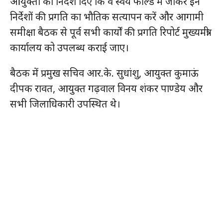
आयुक्तों को निर्देश दिए कि वे स्वयं फील्ड में जाकर इन
निर्देशों की प्रगति का भौतिक सत्यापन करें और आगामी
समीक्षा बैठक से पूर्व सभी कार्यों की प्रगति रिपोर्ट मुख्यमंत्री
कार्यालय को उपलब्ध कराई जाए।
बैठक में प्रमुख सचिव आर.के. सुधांशु, आयुक्त कुमाऊं
दीपक रावत, आयुक्त गढ़वाल विनय शंकर पाण्डेय और
सभी जिलाधिकारी उपस्थित थे।