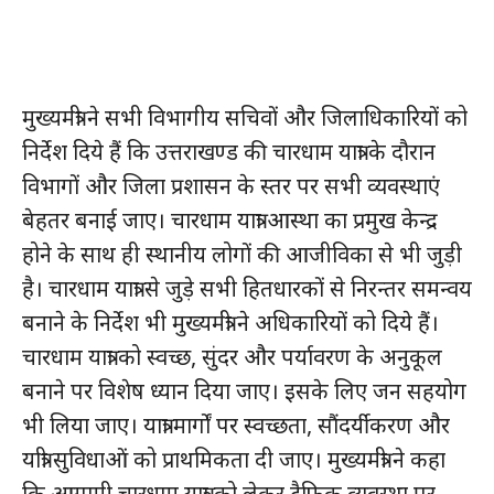
मुख्यमंत्री ने सभी विभागीय सचिवों और जिलाधिकारियों को
निर्देश दिये हैं कि उत्तराखण्ड की चारधाम यात्रा के दौरान
विभागों और जिला प्रशासन के स्तर पर सभी व्यवस्थाएं
बेहतर बनाई जाए। चारधाम यात्रा आस्था का प्रमुख केन्द्र
होने के साथ ही स्थानीय लोगों की आजीविका से भी जुड़ी
है। चारधाम यात्रा से जुड़े सभी हितधारकों से निरन्तर समन्वय
बनाने के निर्देश भी मुख्यमंत्री ने अधिकारियों को दिये हैं।
चारधाम यात्रा को स्वच्छ, सुंदर और पर्यावरण के अनुकूल
बनाने पर विशेष ध्यान दिया जाए। इसके लिए जन सहयोग
भी लिया जाए। यात्रा मार्गों पर स्वच्छता, सौंदर्यीकरण और
यात्री सुविधाओं को प्राथमिकता दी जाए। मुख्यमंत्री ने कहा
कि आगामी चारधाम यात्रा को लेकर ट्रैफिक व्यवस्था पर