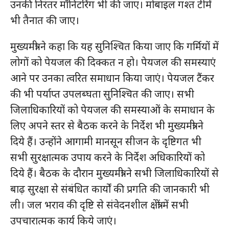
उनकी निरंतर मॉनिटरिंग भी की जाए। मोबाइल गश्त टीमें
भी तैनात की जाए।
मुख्यमंत्री ने कहा कि यह सुनिश्चित किया जाए कि गर्मियों में
लोगों को पेयजल की दिक्कत न हो। पेयजल की समस्याएं
आने पर उनका त्वरित समाधान किया जाएं। पेयजल टैंकर
की भी पर्याप्त उपलब्घता सुनिश्चित की जाए। सभी
जिलाधिकारियों को पेयजल की समस्याओं के समाधान के
लिए अपने स्तर से बैठक करने के निर्देश भी मुख्यमंत्री ने
दिये हैं। उन्होंने आगामी मानसून सीजन के दृष्टिगत भी
सभी सुरक्षात्मक उपाय करने के निर्देश अधिकारियों को
दिये हैं। बैठक के दौरान मुख्यमंत्री ने सभी जिलाधिकारियों से
बाढ़ सुरक्षा से संबंधित कार्यों की प्रगति की जानकारी भी
ली। जल भराव की दृष्टि से संवेदनशील क्षेत्रों में सभी
उपचारात्मक कार्य किये जाएं।