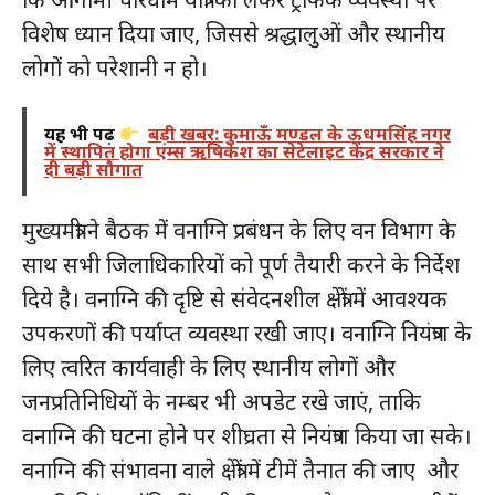
विशेष ध्यान दिया जाए, जिससे श्रद्धालुओं और स्थानीय
लोगों को परेशानी न हो।
यह भी पढ़ें
बड़ी खबर: कुमाऊँ मण्डल के ऊधमसिंह नगर
में स्थापित होगा एम्स ऋषिकेश का सेटेलाइट केंद्र सरकार ने
दी बड़ी सौगात
मुख्यमंत्री ने बैठक में वनाग्नि प्रबंधन के लिए वन विभाग के
साथ सभी जिलाधिकारियों को पूर्ण तैयारी करने के निर्देश
दिये है। वनाग्नि की दृष्टि से संवेदनशील क्षेत्रों में आवश्यक
उपकरणों की पर्याप्त व्यवस्था रखी जाए। वनाग्नि नियंत्रण के
लिए त्वरित कार्यवाही के लिए स्थानीय लोगों और
जनप्रतिनिधियों के नम्बर भी अपडेट रखे जाएं, ताकि
वनाग्नि की घटना होने पर शीघ्रता से नियंत्रण किया जा सके।
वनाग्नि की संभावना वाले क्षेत्रों में टीमें तैनात की जाए और