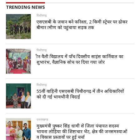
TRENDING NEWS
पिथौरागढ़
एसएसबी के जवान बने फरिश्ता, 2 किमी स्ट्रेचर पर ढोकर
बीमार ग्रामीण को पहुंचाया सड़क तक
पिथौरागढ़
ग्रीन वैली विद्यालय में पाँच दिवसीय साइंस कार्निवाल का
शुभारंभ, वैज्ञानिक सोच पर दिया गया जोर
पिथौरागढ़
55वीं वाहिनी एसएसबी पिथौरागढ़ में तीन अधिकारियों
को दी गई भावभीनी विदाई
उत्तराखण्ड
मुख्यमंत्री पुष्कर सिंह धामी से जिला पंचायत सदस्य
भावना लोहिया की शिष्टाचार भेंट, क्षेत्र की जनसमस्याओं
व विकास प्रस्तावों पर हुई चर्चा