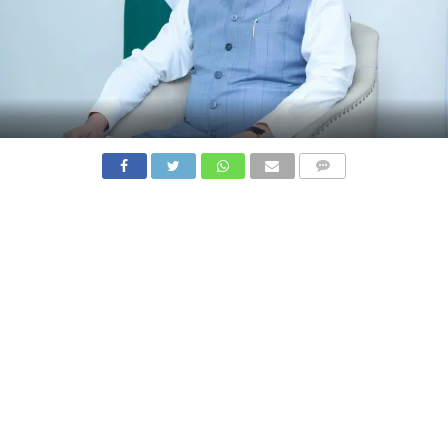
COMMENTS