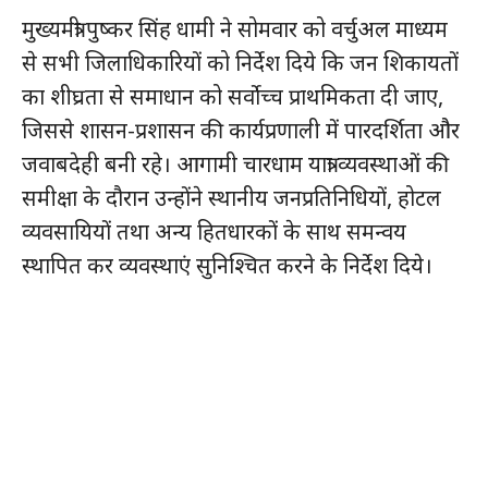
मुख्यमंत्री पुष्कर सिंह धामी ने सोमवार को वर्चुअल माध्यम
से सभी जिलाधिकारियों को निर्देश दिये कि जन शिकायतों
का शीघ्रता से समाधान को सर्वोच्च प्राथमिकता दी जाए,
जिससे शासन-प्रशासन की कार्यप्रणाली में पारदर्शिता और
जवाबदेही बनी रहे। आगामी चारधाम यात्रा व्यवस्थाओं की
समीक्षा के दौरान उन्होंने स्थानीय जनप्रतिनिधियों, होटल
व्यवसायियों तथा अन्य हितधारकों के साथ समन्वय
स्थापित कर व्यवस्थाएं सुनिश्चित करने के निर्देश दिये।