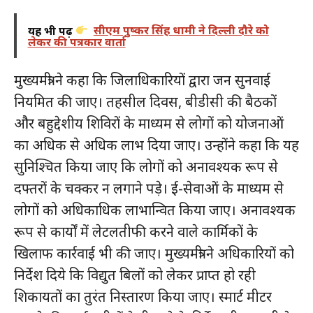
यह भी पढ़ें
सीएम पुष्कर सिंह धामी ने दिल्ली दौरे को
लेकर की पत्रकार वार्ता
मुख्यमंत्री ने कहा कि जिलाधिकारियों द्वारा जन सुनवाई
नियमित की जाए। तहसील दिवस, बीडीसी की बैठकों
और बहुद्देशीय शिविरों के माध्यम से लोगों को योजनाओं
का अधिक से अधिक लाभ दिया जाए। उन्होंने कहा कि यह
सुनिश्चित किया जाए कि लोगों को अनावश्यक रूप से
दफ्तरों के चक्कर न लगाने पड़े। ई-सेवाओं के माध्यम से
लोगों को अधिकाधिक लाभान्वित किया जाए। अनावश्यक
रूप से कार्यों में लेटलतीफी करने वाले कार्मिकों के
खिलाफ कार्रवाई भी की जाए। मुख्यमंत्री ने अधिकारियों को
निर्देश दिये कि विद्युत बिलों को लेकर प्राप्त हो रही
शिकायतों का तुरंत निस्तारण किया जाए। स्मार्ट मीटर