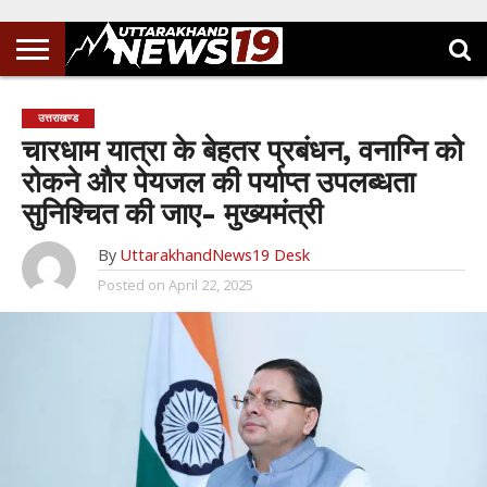
उत्तराखण्ड
चारधाम यात्रा के बेहतर प्रबंधन, वनाग्नि को
रोकने और पेयजल की पर्याप्त उपलब्धता
सुनिश्चित की जाए- मुख्यमंत्री
By
UttarakhandNews19 Desk
Posted on
April 22, 2025