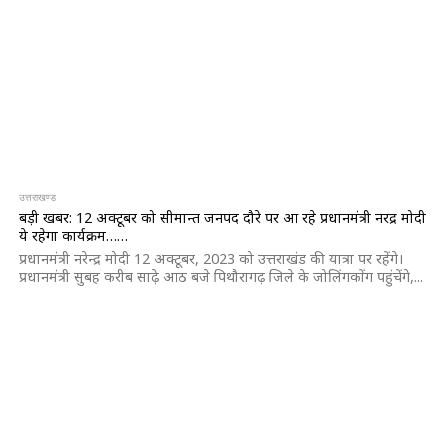
उत्तराखण्ड
बड़ी खबर: 12 अक्टूबर को सीमान्त जनपद दौरे पर आ रहे प्रधानमंत्री नरेंद्र मोदी
ये रहेगा कार्यक्रम……
प्रधानमंत्री नरेन्द्र मोदी 12 अक्टूबर, 2023 को उत्तराखंड की यात्रा पर रहेंगे।
प्रधानमंत्री सुबह करीब साढ़े आठ बजे पिथौरागढ़ जिले के जोलिंगकोंग पहुंचेंगे,...