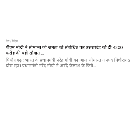
देश / विदेश
पीएम मोदी ने सीमान्त को जनता को संबोधित कर उत्तराखंड को दी 4200
करोड़ की बड़ी सौगात….
पिथौरागढ़ : भारत के प्रधानमंत्री नरेंद्र मोदी का आज सीमान्त जनपद पिथौरागढ़
दौरा रहा। प्रधानमंत्री नरेंद्र मोदी ने आदि कैलाश के किये...