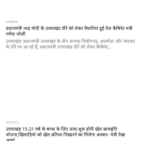
उत्तराखण्ड
प्रधानमंत्री नरेंद्र मोदी के उत्तराखंड दौरे को लेकर तैयारियां हुई तेज कैबिनेट मंत्री
गणेश जोशी
उत्तराखंड: प्रधानमंत्री उत्तराखंड के तीन जनपद पिथौरागढ़, अल्मोड़ा और चंपावत
के दौरे पर आ रहे हैं, प्रधानमंत्री उत्तराखंड दौरे को लेकर कैबिनेट...
SPORTS
उत्तराखंड 15-21 वर्ष के बच्चों के लिए जल्द शुरू होगी खेल छात्रवृत्ति
योजना,खिलाड़ियो को खेल प्रतिभा निखारने का मिलेगा अवसर- मंत्री रेखा
आर्या