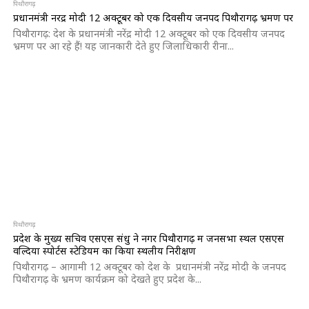
पिथौरागढ़
प्रधानमंत्री नरेंद्र मोदी 12 अक्टूबर को एक दिवसीय जनपद पिथौरागढ़ भ्रमण पर
पिथौरागढ़: देश के प्रधानमंत्री नरेंद्र मोदी 12 अक्टूबर को एक दिवसीय जनपद
भ्रमण पर आ रहे हैं! यह जानकारी देते हुए जिलाधिकारी रीना...
पिथौरागढ़
प्रदेश के मुख्य सचिव एसएस संधु ने नगर पिथौरागढ़ में जनसभा स्थल एसएस
वल्दिया स्पोर्टस स्टेडियम का किया स्थलीय निरीक्षण
पिथौरागढ़ – आगामी 12 अक्टूबर को देश के प्रधानमंत्री नरेंद्र मोदी के जनपद
पिथौरागढ़ के भ्रमण कार्यक्रम को देखते हुए प्रदेश के...