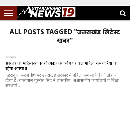
ALL POSTS TAGGED "उत्तराखंड लिटेस्ट
खबर"
उत्तराखण्ड
सरकार का महिलाओं को तोहफा: करवाचौथ पर कल महिला कर्मचारियों का
रहेगा अवकाश
देहरादून: करवाचौथ पर उत्तराखंड सरकार ने महिला कर्मचारियों को तोहफा
दिया है। राज्यपाल गुरमीत सिंह ने शासकीय, अशासकीय कार्यालयों व शिक्षा
संस्थानों...