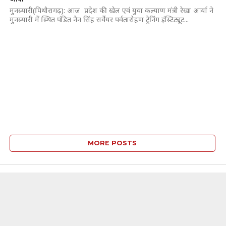
मुनस्यारी(पिथौरागढ़): आज प्रदेश की खेल एवं युवा कल्याण मंत्री रेखा आर्या ने
मुनस्यारी में स्थित पंडित नैन सिंह सर्वेयर पर्वतारोहण ट्रेनिंग इंस्टिट्यूट...
MORE POSTS