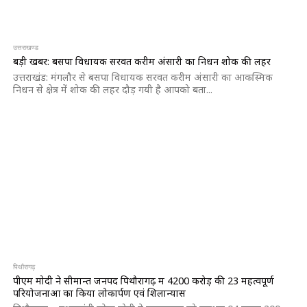
उत्तराखण्ड
बड़ी खबर: बसपा विधायक सरवत करीम अंसारी का निधन शोक की लहर
उत्तराखंड: मंगलौर से बसपा विधायक सरवत करीम अंसारी का आकस्मिक
निधन से क्षेत्र में शोक की लहर दौड़ गयी है आपको बता...
पिथौरागढ़
पीएम मोदी ने सीमान्त जनपद पिथौरागढ़ में 4200 करोड़ की 23 महत्वपूर्ण
परियोजनाओं का किया लोकार्पण एवं शिलान्यास