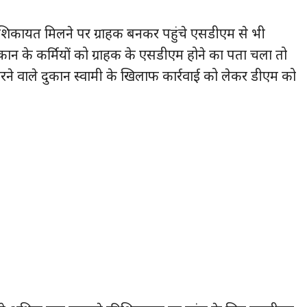
की शिकायत मिलने पर ग्राहक बनकर पहुंचे एसडीएम से भी
कान के कर्मियों को ग्राहक के एसडीएम होने का पता चला तो
ने वाले दुकान स्वामी के खिलाफ कार्रवाई को लेकर डीएम को