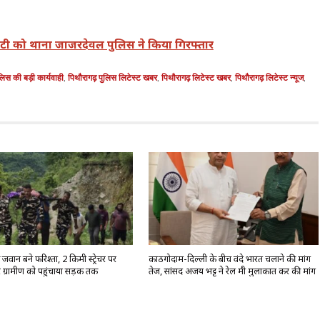
ण्टी को थाना जाजरदेवल पुलिस ने किया गिरफ्तार
लिस की बड़ी कार्यवाही
,
पिथौरागढ़ पुलिस लिटेस्ट खबर
,
पिथौरागढ़ लिटेस्ट खबर
,
पिथौरागढ़ लिटेस्ट न्यूज
,
वान बने फरिश्ता, 2 किमी स्ट्रेचर पर
काठगोदाम-दिल्ली के बीच वंदे भारत चलाने की मांग
 ग्रामीण को पहुंचाया सड़क तक
तेज, सांसद अजय भट्ट ने रेल मंत्री मुलाकात कर की मांग