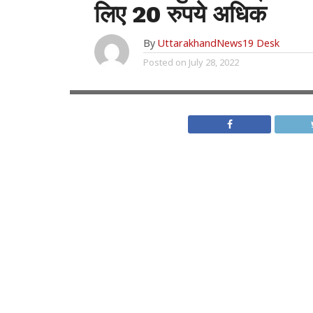
लिए 20 रुपये अधिक
By
UttarakhandNews19 Desk
Posted on
July 28, 2022