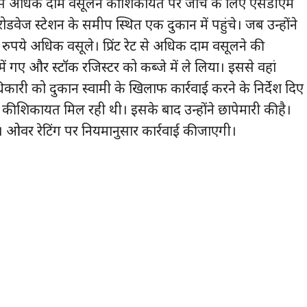
ल्य से अधिक दाम वसूलने की शिकायत पर जांच के लिए एसडीएम
ोडवेज स्टेशन के समीप स्थित एक दुकान में पहुंचे। जब उन्होंने
0 रुपये अधिक वसूले। प्रिंट रेट से अधिक दाम वसूलने की
ं गए और स्टॉक रजिस्टर को कब्जे में ले लिया। इससे वहां
ी को दुकान स्वामी के खिलाफ कार्रवाई करने के निर्देश ‌दिए
की शिकायत मिल रही थी। इसके बाद उन्होंने छापेमारी की है।
है। ओवर रेटिंग पर नियमानुसार कार्रवाई की जाएगी।