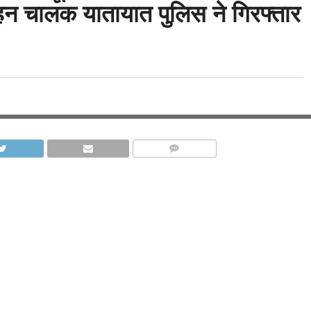
ाहन चालक यातायात पुलिस ने गिरफ्तार
COMMENTS