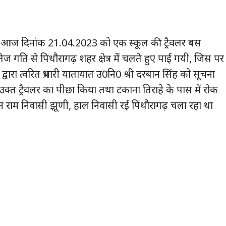
ुसार आज दिनांक 21.04.2023 को एक स्कूल की ट्रैवलर बस
गति से पिथौरागढ़ शहर क्षेत्र में चलते हुए पाई गयी, जिस पर
 द्वारा त्वरित प्रभारी यातायात उ0नि0 श्री दरबान सिंह को सूचना
 उक्त ट्रैवलर का पीछा किया तथा टकाना तिराहे के पास में रोक
 राम निवासी झूणी, हाल निवासी रई पिथौरागढ़ चला रहा था