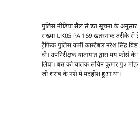
पुलिस मीडिया सैल से प्राप्त सूचना के अन
संख्या UK05 PA 169 खतरनाक तरीके से तेज 
ट्रैफिक पुलिस कर्मी कास्टेबल नरेश सिंह बिष्ट
दी। उपनिरीक्षक यातायात द्वारा मय फोर्स के
लिया। बस को चालक सचिन कुमार पुत्र मोहन
जो शराब के नशे में मदहोश हुआ था।