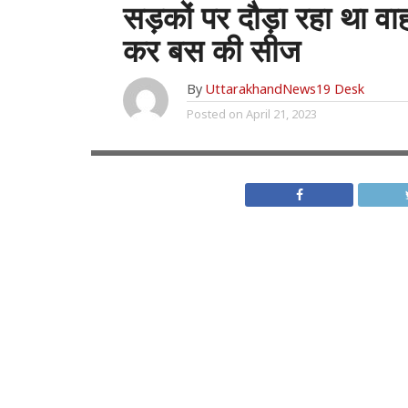
सड़कों पर दौड़ा रहा था व
कर बस की सीज
By
UttarakhandNews19 Desk
Posted on
April 21, 2023