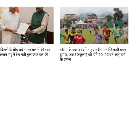
िल्ली के बीच वंदे भारत चलाने की मांग
मौसम के कारण स्थगित हुए उदीयमान खिलाड़ी चयन
अजय भट्ट ने रेल मंत्री मुलाकात कर की
ट्रायल, अब 30 जुलाई को होंगे 10–12 वर्ष आयु वर्ग
के ट्रायल