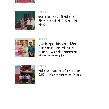
पिथौरागढ़
55वीं वाहिनी एसएसबी पिथौरागढ़ में
तीन अधिकारियों को दी गई भावभीनी
विदाई
उत्तराखण्ड
मुख्यमंत्री पुष्कर सिंह धामी से जिला
पंचायत सदस्य भावना लोहिया की
शिष्टाचार भेंट, क्षेत्र की जनसमस्याओं व
विकास प्रस्तावों पर हुई चर्चा
पिथौरागढ़
पिथौरागढ़ में एसओजी की बड़ी कार्रवाई,
6.60 ग्राम हेरोइन के साथ तस्कर गिरफ्तार