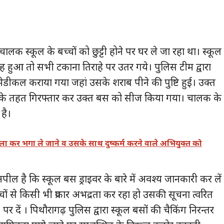
लक स्कूल के बच्चों को छुट्टी होने पर घर ले जा रहा था। स्कूल
हसाह हुआ तो सभी टकाना तिराहे पर उतर गये। पुलिस टीम द्वारा
ीकल कराया गया जहां उसके शराब पीने की पुष्टि हुई। उक्त
ओं के तहत गिरफ्तार कर उक्त बस को सीज किया गया। चालक के
 है।
 कर भगा ले जाने व उसके साथ दुष्कर्म करने वाले अभियुक्त को
ल है कि स्कूल बस ड्राइवर के बारे में अवश्य जानकारी कर लें
 से किसी भी प्रकार अभद्रता कर रहा हो उसकी सूचना त्वरित
दें । पिथौरागढ़ पुलिस द्वारा स्कूल बसों की चैकिंग निरन्तर