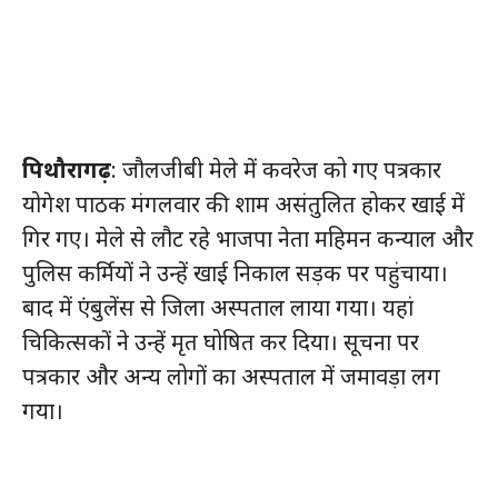
पिथौरागढ़
: जौलजीबी मेले में कवरेज को गए पत्रकार
योगेश पाठक मंगलवार की शाम असंतुलित होकर खाई में
गिर गए। मेले से लौट रहे भाजपा नेता महिमन कन्याल और
पुलिस कर्मियों ने उन्हें खाई निकाल सड़क पर पहुंचाया।
बाद में एंबुलेंस से जिला अस्पताल लाया गया। यहां
चिकित्सकों ने उन्हें मृत घो​षित कर दिया। सूचना पर
पत्रकार और अन्य लोगों का अस्पताल में जमावड़ा लग
गया।