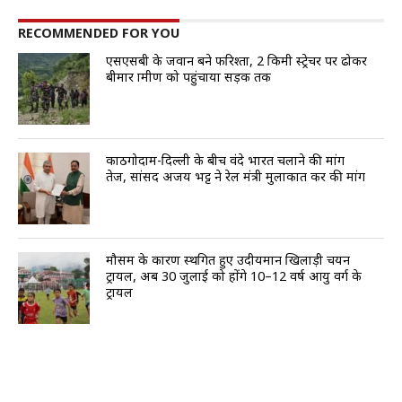
RECOMMENDED FOR YOU
एसएसबी के जवान बने फरिश्ता, 2 किमी स्ट्रेचर पर ढोकर
बीमार ग्रामीण को पहुंचाया सड़क तक
काठगोदाम-दिल्ली के बीच वंदे भारत चलाने की मांग
तेज, सांसद अजय भट्ट ने रेल मंत्री मुलाकात कर की मांग
मौसम के कारण स्थगित हुए उदीयमान खिलाड़ी चयन
ट्रायल, अब 30 जुलाई को होंगे 10–12 वर्ष आयु वर्ग के
ट्रायल