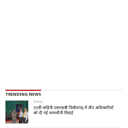
TRENDING NEWS
पिथौरागढ़
55वीं वाहिनी एसएसबी पिथौरागढ़ में तीन अधिकारियों
को दी गई भावभीनी विदाई