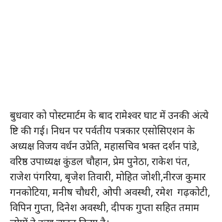
बुधवार को पोस्टमार्टम के बाद रामेश्वर घाट में उनकी अंत्ये​
ष्टि की गई। निधन पर पर्वतीय पत्रकार एसोसिएशन के
अध्यक्ष विजय वर्धन उप्रेति, महासचिव भक्त दर्शन पांडे,
वरिष्ठ उपाध्यक्ष कुंडल चौहान, प्रेम पुनेठा, राकेश पंत,
राजेश पंगरिया, बृजेश तिवारी, मोहित जोशी,नीरज कुमार
गनकोटिया, मनीष चौधरी, ओपी अवस्थी, रमेश गढ़कोटी,
विपिन गुप्ता, दिनेश अवस्थी, दीपक गुप्ता सहित तमाम