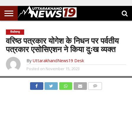
पिथौरागढ़
वरिष्ठ पत्रकार योगेश के निधन पर पर्वतीय
पत्रकार एसोसिएशन ने किया दुःख व्यक्त
By
UttarakhandNews19 Desk
Posted on
November 15, 2023
COMMENTS