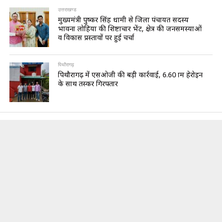
उत्तराखण्ड
मुख्यमंत्री पुष्कर सिंह धामी से जिला पंचायत सदस्य
भावना लोहिया की शिष्टाचार भेंट, क्षेत्र की जनसमस्याओं
व विकास प्रस्तावों पर हुई चर्चा
पिथौरागढ़
पिथौरागढ़ में एसओजी की बड़ी कार्रवाई, 6.60 ग्राम हेरोइन
के साथ तस्कर गिरफ्तार