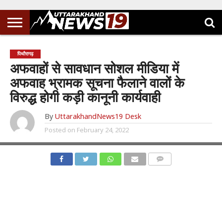
पिथौरागढ़
अफवाहों से सावधान सोशल मीडिया में
अफवाह भ्रामक सूचना फैलाने वालों के
विरुद्ध होगी कड़ी कानूनी कार्यवाही
By
UttarakhandNews19 Desk
Posted on
February 24, 2022
COMMENTS