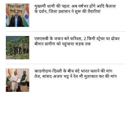
मुख्यमंत्री धामी की पहल: अब वर्षभर होंगे आदि कैलाश
के दर्शन, जिला प्रशासन ने शुरू की तैयारियां
एसएसबी के जवान बने फरिश्ता, 2 किमी स्ट्रेचर पर ढोकर
बीमार ग्रामीण को पहुंचाया सड़क तक
काठगोदाम-दिल्ली के बीच वंदे भारत चलाने की मांग
तेज, सांसद अजय भट्ट ने रेल मंत्री मुलाकात कर की मांग