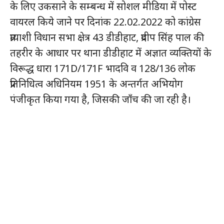
के लिए उकसाने के सम्बन्ध में सोशल मीडिया में पोस्ट
वायरल किये जाने पर दिनांक 22.02.2022 को कांग्रेस
प्रत्याशी विधान सभा क्षेत्र 43 डीडीहाट, प्रदीप सिंह पाल की
तहरीर के आधार पर थाना डीडीहाट में अज्ञात व्यक्तियों के
विरूद्ध धारा 171D/171F भादवि व 128/136 लोक
प्रतिनिधित्व अधिनियम 1951 के अन्तर्गत अभियोग
पंजीकृत किया गया है, जिसकी जाँच की जा रही है।