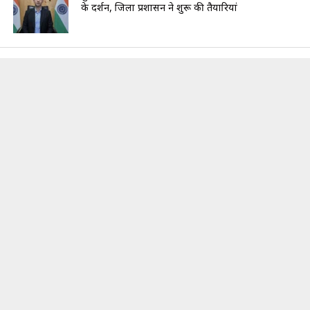
के दर्शन, जिला प्रशासन ने शुरू की तैयारियां