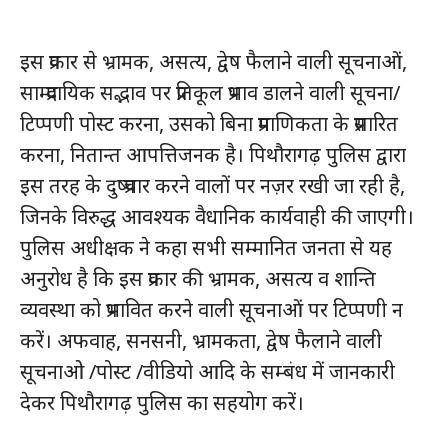
इस प्रकार से भ्रामक, असत्य, द्वेष फैलाने वाली सूचनाओं,
साम्प्रदायिक सद्भाव पर प्रतिकूल प्रभाव डालने वाली सूचना/
टिप्पणी पोस्ट करना, उसको बिना प्रमाणिकता के प्रसारित
करना, नितान्त आपत्तिजनक है। पिथौरागढ़ पुलिस द्वारा
इस तरह के दुष्प्रचार करने वालों पर नज़र रखी जा रही है,
जिनके विरुद्ध आवश्यक वैधानिक कार्यवाही की जाएगी।
पुलिस अधीक्षक ने कहा सभी सम्मानित जनता से यह
अनुरोध है कि इस प्रकार की भ्रामक, असत्य व शान्ति
व्यवस्था को प्रभावित करने वाली सूचनाओं पर टिप्पणी न
करें। अफवाह, सनसनी, भ्रामकता, द्वेष फैलाने वाली
सूचनाओ /पोस्ट /वीडियो आदि के सम्बंध में जानकारी
देकर पिथौरागढ़ पुलिस का सहयोग करें।