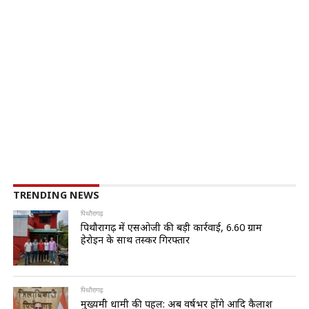
TRENDING NEWS
पिथौरागढ़
पिथौरागढ़ में एसओजी की बड़ी कार्रवाई, 6.60 ग्राम
हेरोइन के साथ तस्कर गिरफ्तार
पिथौरागढ़
मुख्यमंत्री धामी की पहल: अब वर्षभर होंगे आदि कैलाश