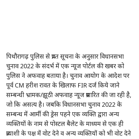
पिथौरागढ़ पुलिस से प्राप्त सूचना के अनुसार विधानसभा
चुनाव 2022 के संदर्भ में एक न्यूज पोर्टल की खबर को
पुलिस ने अफवाह बताया है। चुनाव आयोग के आदेश पर
पूर्व CM हरीश रावत के खिलाफ FIR दर्ज किये जाने
सम्बन्धी भ्रामक/झूठी अफवाह न्यूज प्रसारित की जा रही है,
जो कि असत्य है। जबकि विधानसभा चुनाव 2022 के
सम्बन्ध में आर्मी की ड्रेस पहने एक व्यक्ति द्वारा अन्य
व्यक्तियों के नाम से पोस्टल बैलेट के माध्यम से एक ही
प्रत्याशी के पक्ष में वोट देने व अन्य व्यक्तियों को भी वोट देने