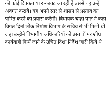
की कोई दिक्कत या रूकावट आ रही है उससे वह उन्हें
अवगत करायें। वह अपने स्तर से शासन से प्रस्ताव का
पारित करने का प्रयास करेंगी। विधायक चन्द्रा पन्त ने कहा
विगत दिनों लोक निर्माण विभाग के सचिव से भी मिली थी
जहां उन्होंने विभागीय अधिकारियों को प्रस्तावों पर शीघ्र
कार्यवाहीं कियें जाने के उचित दिशा निर्देश जारी किये थे।