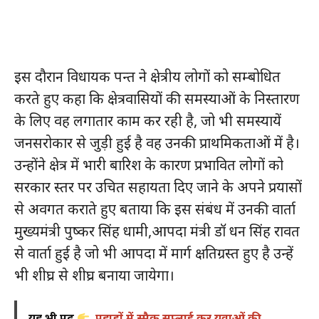
इस दौरान विधायक पन्त ने क्षेत्रीय लोगों को सम्बोधित
करते हुए कहा कि क्षेत्रवासियों की समस्याओं के निस्तारण
के लिए वह लगातार काम कर रही है, जो भी समस्यायें
जनसरोकार से जुड़ी हुई है वह उनकी प्राथमिकताओं में है।
उन्होंने क्षेत्र में भारी बारिश के कारण प्रभावित लोगों को
सरकार स्तर पर उचित सहायता दिए जाने के अपने प्रयासों
से अवगत कराते हुए बताया कि इस संबंध में उनकी वार्ता
मुख्यमंत्री पुष्कर सिंह धामी,आपदा मंत्री डॉ धन सिंह रावत
से वार्ता हुई है जो भी आपदा में मार्ग क्षतिग्रस्त हुए है उन्हें
भी शीघ्र से शीघ्र बनाया जायेगा।
यह भी पढ़ें
पहाड़ों में स्मैक सप्लाई कर युवाओं की