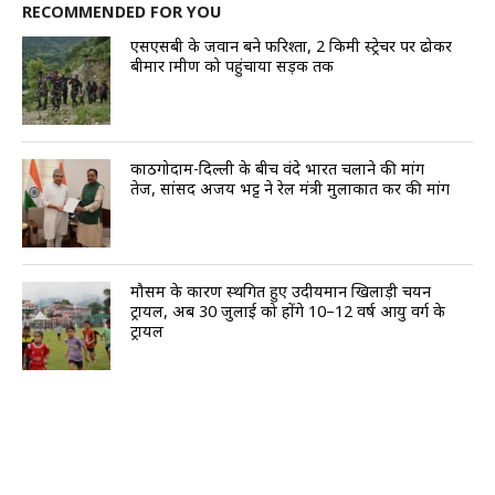
RECOMMENDED FOR YOU
एसएसबी के जवान बने फरिश्ता, 2 किमी स्ट्रेचर पर ढोकर
बीमार ग्रामीण को पहुंचाया सड़क तक
काठगोदाम-दिल्ली के बीच वंदे भारत चलाने की मांग
तेज, सांसद अजय भट्ट ने रेल मंत्री मुलाकात कर की मांग
मौसम के कारण स्थगित हुए उदीयमान खिलाड़ी चयन
ट्रायल, अब 30 जुलाई को होंगे 10–12 वर्ष आयु वर्ग के
ट्रायल