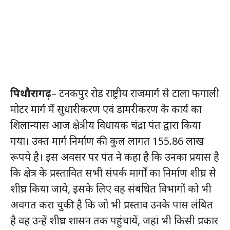
पिथौरागढ़
– टनकपुर रोड राष्ट्रीय राजमार्ग से टाला फगाली
मोटर मार्ग में सुधारीकरण एवं डामरीकरण के कार्य का
शिलान्यास आज क्षेत्रीय विधायक चंद्रा पंत द्वारा किया
गया। उक्त मार्ग निर्माण की कुल लागत 155.86 लाख
रूपये है। इस अवसर पर पंत ने कहा है कि उनका प्रयास है
कि क्षेत्र के प्रस्तावित सभी संपर्क मार्गाें का निर्माण शीघ्र से
शीघ्र किया जाये, इसके लिए वह संबंधित विभागों को भी
अवगत करा चुकी है कि जो भी प्रस्ताव उनके पास लंबित
है वह उन्हें शीघ्र शासन तक पहुंचायें, जहां भी किसी प्रकार