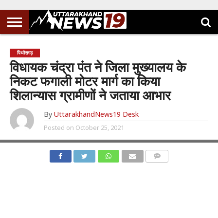
पिथौरागढ़
विधायक चंद्रा पंत ने जिला मुख्यालय के
निकट फगाली मोटर मार्ग का किया
शिलान्यास ग्रामीणों ने जताया आभार
By
UttarakhandNews19 Desk
Posted on
October 25, 2021
COMMENTS