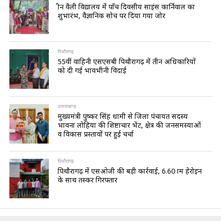
ग्रीन वैली विद्यालय में पाँच दिवसीय साइंस कार्निवाल का
शुभारंभ, वैज्ञानिक सोच पर दिया गया जोर
पिथौरागढ़
55वीं वाहिनी एसएसबी पिथौरागढ़ में तीन अधिकारियों
को दी गई भावभीनी विदाई
उत्तराखण्ड
मुख्यमंत्री पुष्कर सिंह धामी से जिला पंचायत सदस्य
भावना लोहिया की शिष्टाचार भेंट, क्षेत्र की जनसमस्याओं
व विकास प्रस्तावों पर हुई चर्चा
पिथौरागढ़
पिथौरागढ़ में एसओजी की बड़ी कार्रवाई, 6.60 ग्राम हेरोइन
के साथ तस्कर गिरफ्तार