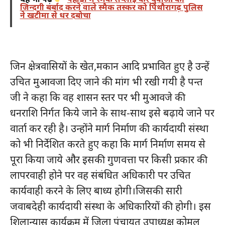
जिन्दगी बर्बाद करने वाले स्मैक तस्कर को पिथौरागढ़ पुलिस
ने खटीमा से धर दबोचा
जिन क्षेत्रवासियों के खेत,मकान आदि प्रभावित हुए है उन्हें
उचित मुआवजा दिए जाने की मांग भी रखी गयी है पन्त
जी ने कहा कि वह शासन स्तर पर भी मुआवजे की
धनराशि निर्गत किये जाने के साथ-साथ इसे बढ़ाये जाने पर
वार्ता कर रही है। उन्होंने मार्ग निर्माण की कार्यदायी संस्था
को भी निर्देशित करते हुए कहा कि मार्ग निर्माण समय से
पूरा किया जाये और इसकी गुणवत्ता पर किसी प्रकार की
लापरवाही होने पर वह संबंधित अधिकारी पर उचित
कार्यवाही करने के लिए बाध्य होगी।जिसकी सारी
जवाबदेही कार्यदायी संस्था के अधिकारियों की होगी। इस
शिलान्यास कार्यक्रम में जिला पंचायत उपाध्यक्ष कोमल