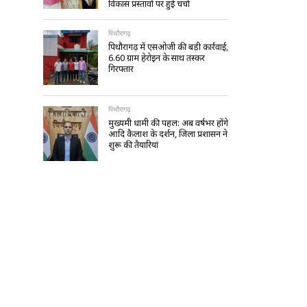
विकास प्रस्तावों पर हुई चर्चा
पिथौरागढ़
पिथौरागढ़ में एसओजी की बड़ी कार्रवाई,
6.60 ग्राम हेरोइन के साथ तस्कर
गिरफ्तार
पिथौरागढ़
मुख्यमंत्री धामी की पहल: अब वर्षभर होंगे
आदि कैलाश के दर्शन, जिला प्रशासन ने
शुरू की तैयारियां