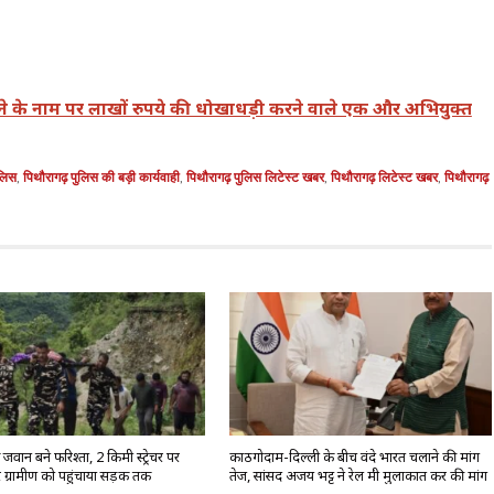
ने के नाम पर लाखों रुपये की धोखाधड़ी करने वाले एक और अभियुक्त
ुलिस
,
पिथौरागढ़ पुलिस की बड़ी कार्यवाही
,
पिथौरागढ़ पुलिस लिटेस्ट खबर
,
पिथौरागढ़ लिटेस्ट खबर
,
पिथौरागढ़
वान बने फरिश्ता, 2 किमी स्ट्रेचर पर
काठगोदाम-दिल्ली के बीच वंदे भारत चलाने की मांग
 ग्रामीण को पहुंचाया सड़क तक
तेज, सांसद अजय भट्ट ने रेल मंत्री मुलाकात कर की मांग