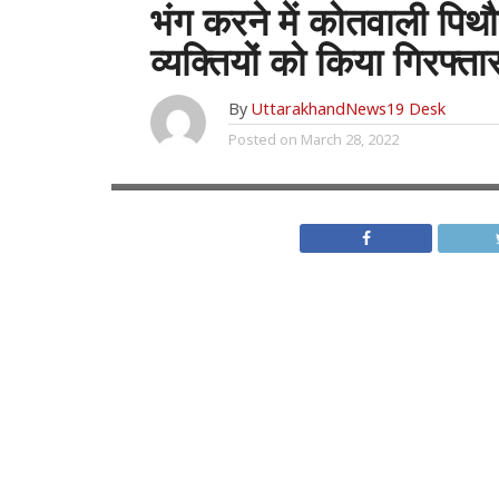
भंग करने में कोतवाली पि
व्यक्तियों को किया गिरफ्ता
By
UttarakhandNews19 Desk
Posted on
March 28, 2022