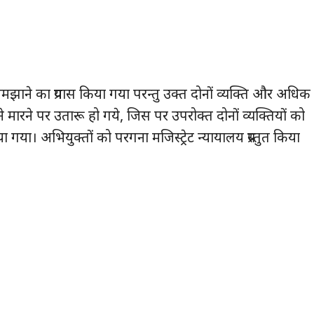
 समझाने का प्रयास किया गया परन्तु उक्त दोनों व्यक्ति और अधिक
े मारने पर उतारू हो गये, जिस पर उपरोक्त दोनों व्यक्तियों को
ा गया। अभियुक्तों को परगना मजिस्ट्रेट न्यायालय प्रस्तुत किया