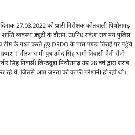
ार दिनांक 27.03.2022 को प्रभारी निरीक्षक कोतवाली पिथौरागढ़
न्तर्गत शान्ति व्यवस्था ड्यूटी के दौरान, उ0नि0 राकेश राय मय पुलिस
मय टीम के गश्त करते हुए DRDO के पास पण्डा तिराहे पर पहुँचे
क्रमश 1 नीरज धामी पुत्र उमेद सिंह धामी निवासी नैनी सैनी
वीर सिंह निवासी लिन्ठ्यूड़ा पिथौरागढ़ उम्र 28 वर्ष द्वारा शराब
धित कर रहे थे, जिससे आम जनता को काफी परेशानी हो रही थी।