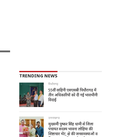
TRENDING NEWS
पिथौरागढ़
55वीं वाहिनी एसएसबी पिथौरागढ़ में
तीन अधिकारियों को दी गई भावभीनी
विदाई
उत्तराखण्ड
मुख्यमंत्री पुष्कर सिंह धामी से जिला
पंचायत सदस्य भावना लोहिया की
शिष्टाचार भेंट, क्षेत्र की जनसमस्याओं व