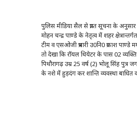
पुलिस मीडिया सैल से प्राप्त सूचना के अनुस
मोहन चन्द्र पाण्डे के नेतृत्व में शहर क्षेत्रा
टीम व एसओजी प्रभारी उ0नि0 प्रकाश पाण्डे 
तो देखा कि रॉयल थियेटर के पास 02 व्यक्ति 
पिथौरागढ़ उम्र 25 वर्ष (2) भोलू सिंह पुत्र जग
के नशे में हुड़दंग कर शान्ति व्यवस्था बा