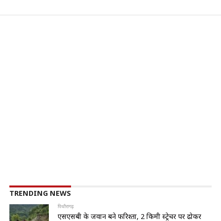
TRENDING NEWS
पिथौरागढ़
एसएसबी के जवान बने फरिश्ता, 2 किमी स्ट्रेचर पर ढोकर