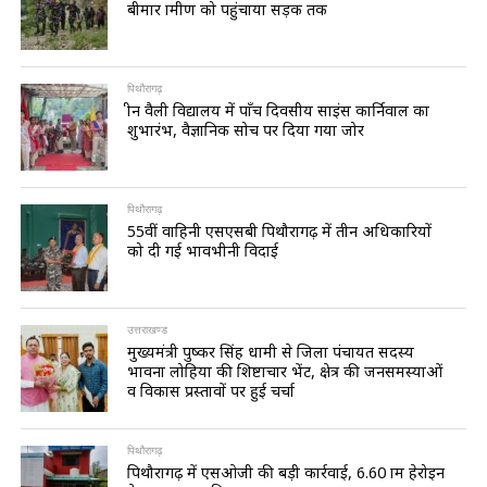
बीमार ग्रामीण को पहुंचाया सड़क तक
पिथौरागढ़
ग्रीन वैली विद्यालय में पाँच दिवसीय साइंस कार्निवाल का
शुभारंभ, वैज्ञानिक सोच पर दिया गया जोर
पिथौरागढ़
55वीं वाहिनी एसएसबी पिथौरागढ़ में तीन अधिकारियों
को दी गई भावभीनी विदाई
उत्तराखण्ड
मुख्यमंत्री पुष्कर सिंह धामी से जिला पंचायत सदस्य
भावना लोहिया की शिष्टाचार भेंट, क्षेत्र की जनसमस्याओं
व विकास प्रस्तावों पर हुई चर्चा
पिथौरागढ़
पिथौरागढ़ में एसओजी की बड़ी कार्रवाई, 6.60 ग्राम हेरोइन