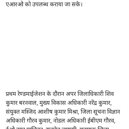
एआरओ को उपलब्ध कराया जा सके।
प्रथम रेण्डमाईजेशन के दौरान अपर जिलाधिकारी शिव
कुमार बरनवाल, मुख्य विकास अधिकारी नरेंद्र कुमार,
संयुक्त मस्जिद आशीष कुमार मिश्रा, जिला सूचना विज्ञान
अधिकारी गौरव कुमार, नोडल अधिकारी ईबीएम गौरव,