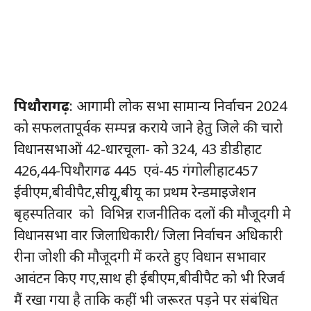
पिथौरागढ़
: आगामी लोक सभा सामान्य निर्वाचन 2024
को सफलतापूर्वक सम्पन्न कराये जाने हेतु जिले की चारो
विधानसभाओं 42-धारचूला- को 324, 43 डीडीहाट
426,44-पिथौरागढ 445 एवं-45 गंगोलीहाट457
ईवीएम,बीवीपैट,सीयू,बीयू का प्रथम रेन्डमाइजेशन
बृहस्पतिवार को विभिन्न राजनीतिक दलों की मौजूदगी मे
विधानसभा वार जिलाधिकारी/ जिला निर्वाचन अधिकारी
रीना जोशी की मौजूदगी में करते हुए विधान सभावार
आवंटन किए गए,साथ ही ईबीएम,बीवीपैट को भी रिजर्व
मैं रखा गया है ताकि कहीं भी जरूरत पड़ने पर संबंधित