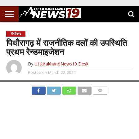
पिथौरागढ़
पिथौरागढ़ में राजनीतिक दलों की उपस्थिति
प्रथम रेन्डमाइजेशन
By
UttarakhandNews19 Desk
Posted on
March 22, 2024
COMMENTS