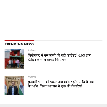
TRENDING NEWS
पिथौरागढ़
पिथौरागढ़ में एसओजी की बड़ी कार्रवाई, 6.60 ग्राम
हेरोइन के साथ तस्कर गिरफ्तार
पिथौरागढ़
मुख्यमंत्री धामी की पहल: अब वर्षभर होंगे आदि कैलाश
के दर्शन, जिला प्रशासन ने शुरू की तैयारियां