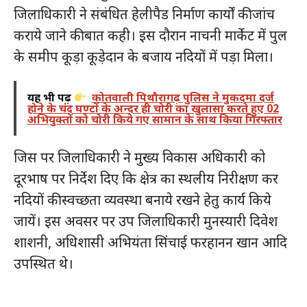
जिलाधिकारी ने संबंधित हेलीपैड निर्माण कार्यों की जांच
कराये जाने की बात कही। इस दौरान नाचनी मार्केट में पुल
के समीप कूड़ा कूड़ेदान के बजाय नदियों में पड़ा मिला।
यह भी पढ़ें
कोतवाली पिथौरागढ़ पुलिस ने मुकदमा दर्ज
होने के चंद घण्टों के अन्दर ही चोरी का खुलासा करते हुए 02
अभियुक्तों को चोरी किये गए सामान के साथ किया गिरफ्तार
जिस पर जिलाधिकारी ने मुख्य विकास अधिकारी को
दूरभाष पर निर्देश दिए कि क्षेत्र का स्थलीय निरीक्षण कर
नदियों की स्वच्छता व्यवस्था बनाये रखने हेतु कार्य किये
जायें। इस अवसर पर उप जिलाधिकारी मुनस्यारी दिवेश
शाशनी, अधिशासी अभियंता सिंचाई फरहानन खान आदि
उपस्थित थे।