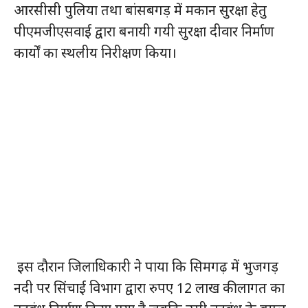
आरसीसी पुलिया तथा बांसबगड़ में मकान सुरक्षा हेतु
पीएमजीएसवाई द्वारा बनायी गयी सुरक्षा दीवार निर्माण
कार्यों का स्थलीय निरीक्षण किया।
इस दौरान जिलाधिकारी ने पाया कि सिमगढ़ में भुजगड़
नदी पर सिंचाई विभाग द्वारा रुपए 12 लाख की लागत का