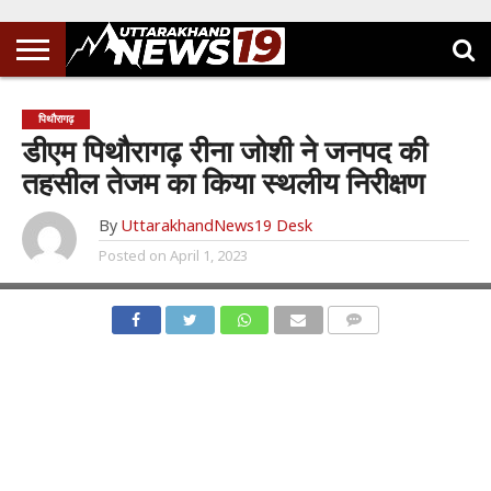
पिथौरागढ़
डीएम पिथौरागढ़ रीना जोशी ने जनपद की
तहसील तेजम का किया स्थलीय निरीक्षण
By
UttarakhandNews19 Desk
Posted on
April 1, 2023
COMMENTS