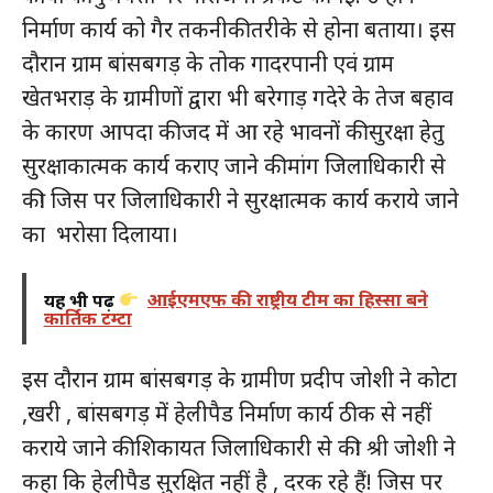
निर्माण कार्य को गैर तकनीकी तरीके से होना बताया। इस
दौरान ग्राम बांसबगड़ के तोक गादरपानी एवं ग्राम
खेतभराड़ के ग्रामीणों द्वारा भी बरेगाड़ गदेरे के तेज बहाव
के कारण आपदा की जद में आ रहे भावनों की सुरक्षा हेतु
सुरक्षाकात्मक कार्य कराए जाने की मांग जिलाधिकारी से
की! जिस पर जिलाधिकारी ने सुरक्षात्मक कार्य कराये जाने
का भरोसा दिलाया।
यह भी पढ़ें
आईएमएफ की राष्ट्रीय टीम का हिस्सा बने
कार्तिक टम्टा
इस दौरान ग्राम बांसबगड़ के ग्रामीण प्रदीप जोशी ने कोटा
,खरी , बांसबगड़ में हेलीपैड निर्माण कार्य ठीक से नहीं
कराये जाने की शिकायत जिलाधिकारी से की! श्री जोशी ने
कहा कि हेलीपैड सुरक्षित नहीं है , दरक रहे हैं! जिस पर