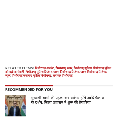
RELATED ITEMS:
पिथौरागढ़ अपडेट
,
पिथौरागढ़ खबर
,
पिथौरागढ़ पुलिस
,
पिथौरागढ़ पुलिस
की बड़ी कार्यवाही
,
पिथौरागढ़ पुलिस लिटेस्ट खबर
,
पिथौरागढ़ लिटेस्ट खबर
,
पिथौरागढ़ लिटेस्ट
न्यूज
,
पिथौरागढ़ समाचार
,
पुलिस पिथौरागढ़
,
समाचार पिथौरागढ़
RECOMMENDED FOR YOU
मुख्यमंत्री धामी की पहल: अब वर्षभर होंगे आदि कैलाश
के दर्शन, जिला प्रशासन ने शुरू की तैयारियां