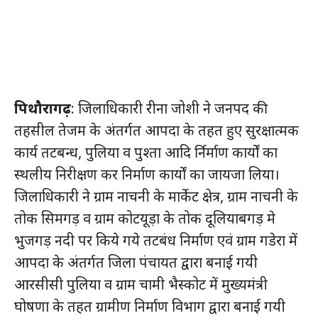
पिथौरागढ़
: जिलाधिकारी रीना जोशी ने जनपद की
तहसील तेजम के अंतर्गत आपदा के तहत हुए सुरक्षात्मक
कार्य तटबन्ध, पुलिया व पुश्ता आदि र्निर्माण कार्यों का
स्थलीय निरीक्षण कर निर्माण कार्यों का जायजा लिया।
जिलाधिकारी ने ग्राम नाचनी के मार्केट क्षेत्र, ग्राम नाचनी के
तोक सिमगड़ व ग्राम कोटयूड़ा के तोक दूलियाबगड़ मे
भुजगड़ नदी पर किये गये तटबंध निर्माण एवं ग्राम गडेरा में
आपदा के अंतर्गत जिला पंचायत द्वारा बनाई गयी
आरसीसी पुलिया व ग्राम चामी भैस्कोट में मुख्यमंत्री
घोषणा के तहत ग्रामीण निर्माण विभाग द्वारा बनाई गयी