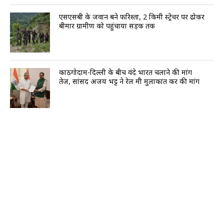
एसएसबी के जवान बने फरिश्ता, 2 किमी स्ट्रेचर पर ढोकर
बीमार ग्रामीण को पहुंचाया सड़क तक
काठगोदाम-दिल्ली के बीच वंदे भारत चलाने की मांग
तेज, सांसद अजय भट्ट ने रेल मंत्री मुलाकात कर की मांग