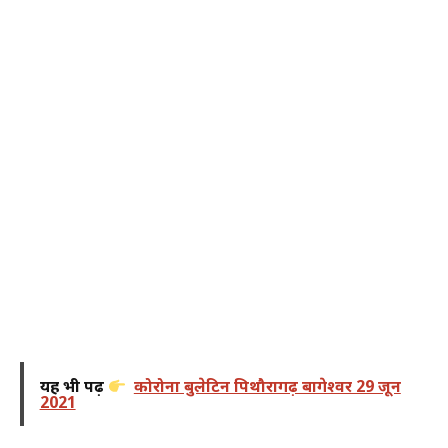
यह भी पढ़ें
कोरोना बुलेटिन पिथौरागढ़ बागेश्वर 29 जून
2021