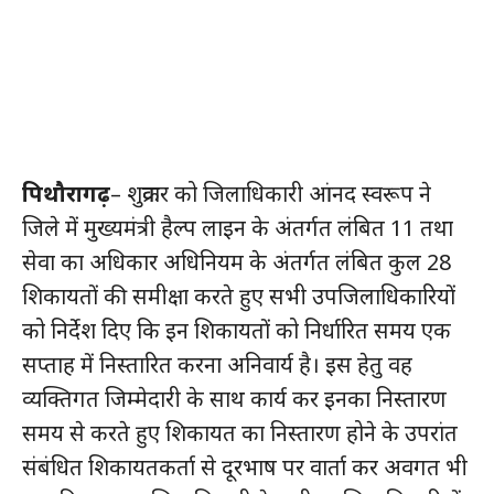
पिथौरागढ़
– शुक्रवार को जिलाधिकारी आंनद स्वरूप ने
जिले में मुख्यमंत्री हैल्प लाइन के अंतर्गत लंबित 11 तथा
सेवा का अधिकार अधिनियम के अंतर्गत लंबित कुल 28
शिकायतों की समीक्षा करते हुए सभी उपजिलाधिकारियों
को निर्देश दिए कि इन शिकायतों को निर्धारित समय एक
सप्ताह में निस्तारित करना अनिवार्य है। इस हेतु वह
व्यक्तिगत जिम्मेदारी के साथ कार्य कर इनका निस्तारण
समय से करते हुए शिकायत का निस्तारण होने के उपरांत
संबंधित शिकायतकर्ता से दूरभाष पर वार्ता कर अवगत भी