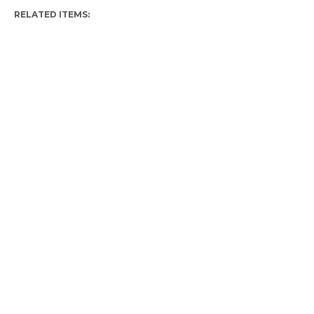
RELATED ITEMS: