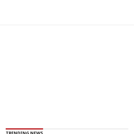
TRENDING NEWS