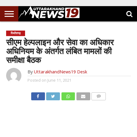
पिथौरागढ़
सीएम हेल्पलाइन और सेवा का अधिकार
अधिनियम के अंतर्गत लंबित मामलों की
समीक्षा बैठक
By
UttarakhandNews19 Desk
Posted on
June 11, 2021
COMMENTS