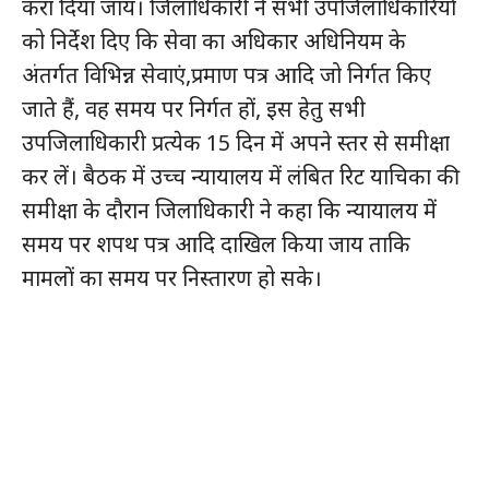
करा दिया जाय। जिलाधिकारी ने सभी उपजिलाधिकारियों
को निर्देश दिए कि सेवा का अधिकार अधिनियम के
अंतर्गत विभिन्न सेवाएं,प्रमाण पत्र आदि जो निर्गत किए
जाते हैं, वह समय पर निर्गत हों, इस हेतु सभी
उपजिलाधिकारी प्रत्येक 15 दिन में अपने स्तर से समीक्षा
कर लें। बैठक में उच्च न्यायालय में लंबित रिट याचिका की
समीक्षा के दौरान जिलाधिकारी ने कहा कि न्यायालय में
समय पर शपथ पत्र आदि दाखिल किया जाय ताकि
मामलों का समय पर निस्तारण हो सके।