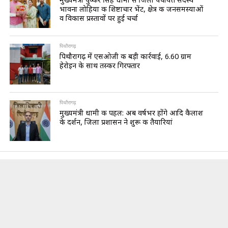
भावना लोहिया की शिष्टाचार भेंट, क्षेत्र की जनसमस्याओं
व विकास प्रस्तावों पर हुई चर्चा
पिथौरागढ़
पिथौरागढ़ में एसओजी की बड़ी कार्रवाई, 6.60 ग्राम
हेरोइन के साथ तस्कर गिरफ्तार
पिथौरागढ़
मुख्यमंत्री धामी की पहल: अब वर्षभर होंगे आदि कैलाश
के दर्शन, जिला प्रशासन ने शुरू की तैयारियां