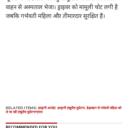
वाहन से अस्पताल भेजा। ड्राइवर को मामूली चोट लगी है
जबकि गर्भवती महिला और तीमारदार सुरक्षित हैं।
RELATED ITEMS:
हल्द्वानी अपडेट
,
हल्द्वानी एम्बुलेंस दुर्घटना
,
हेड़ाखान से गर्भवती महिला को
ले जा रही एम्बुलेंस दुर्घटनाग्रस्त
RECOMMENDED FOR YOU