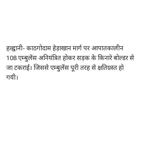
हल्द्वानी- काठगोदाम हेड़ाखान मार्ग पर आपातकालीन
108 एम्बुलेंस अनियंत्रित होकर सड़क के किनारे बोल्डर से
जा टकराई। जिससे एम्बुलेंस पूरी तरह से क्षतिग्रस्त हो
गयी।