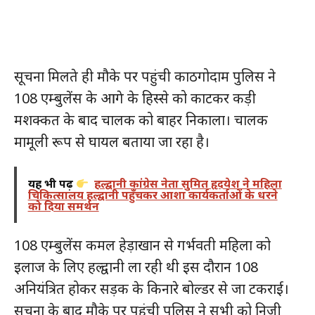
सूचना मिलते ही मौके पर पहुंची काठगोदाम पुलिस ने
108 एम्बुलेंस के आगे के हिस्से को काटकर कड़ी
मशक्कत के बाद चालक को बाहर निकाला। चालक
मामूली रूप से घायल बताया जा रहा है।
यह भी पढ़ें
हल्द्वानी कांग्रेस नेता सुमित हृदयेश ने महिला
चिकित्सालय हल्द्वानी पहुँचकर आशा कार्यकर्ताओं के धरने
को दिया समर्थन
108 एम्बुलेंस कमल हेड़ाखान से गर्भवती महिला को
इलाज के लिए हल्द्वानी ला रही थी इस दौरान 108
अनियंत्रित होकर सड़क के किनारे बोल्डर से जा टकराई।
सूचना के बाद मौके पर पहुंची पुलिस ने सभी को निजी