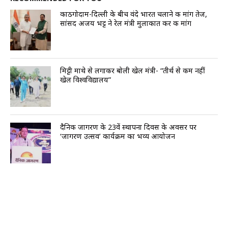
काठगोदाम-दिल्ली के बीच वंदे भारत चलाने की मांग तेज,
सांसद अजय भट्ट ने रेल मंत्री मुलाकात कर की मांग
मिट्टी माथे से लगाकर बोली खेल मंत्री- “तीर्थ से कम नहीं
खेल विश्वविद्यालय”
दैनिक जागरण के 23वें स्थापना दिवस के अवसर पर
‘जागरण उत्सव’ कार्यक्रम का भव्य आयोजन