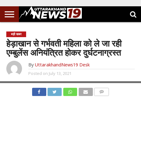
बड़ी खबर
हेड़ाखान से गर्भवती महिला को ले जा रही
एम्बुलेंस अनियंत्रित होकर दुर्घटनाग्रस्त
By
UttarakhandNews19 Desk
Posted on
July 13, 2021
COMMENTS