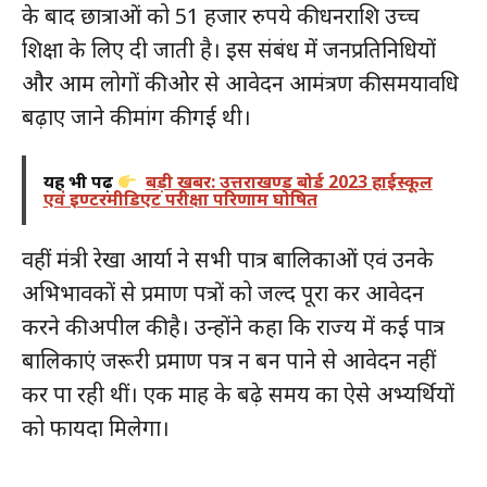
के बाद छात्राओं को 51 हजार रुपये की धनराशि उच्च
शिक्षा के लिए दी जाती है। इस संबंध में जनप्रतिनिधियों
और आम लोगों की ओर से आवेदन आमंत्रण की समयावधि
बढ़ाए जाने की मांग की गई थी।
यह भी पढ़ें
बड़ी खबर: उत्तराखण्ड बोर्ड 2023 हाईस्कूल
एवं इण्टरमीडिएट परीक्षा परिणाम घोषित
वहीं मंत्री रेखा आर्या ने सभी पात्र बालिकाओं एवं उनके
अभिभावकों से प्रमाण पत्रों को जल्द पूरा कर आवेदन
करने की अपील की है। उन्होंने कहा कि राज्य में कई पात्र
बालिकाएं जरूरी प्रमाण पत्र न बन पाने से आवेदन नहीं
कर पा रही थीं। एक माह के बढ़े समय का ऐसे अभ्यर्थियों
को फायदा मिलेगा।