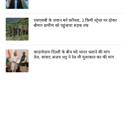
एसएसबी के जवान बने फरिश्ता, 2 किमी स्ट्रेचर पर ढोकर
बीमार ग्रामीण को पहुंचाया सड़क तक
काठगोदाम-दिल्ली के बीच वंदे भारत चलाने की मांग
तेज, सांसद अजय भट्ट ने रेल मंत्री मुलाकात कर की मांग