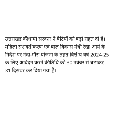
उत्तराखंड की धामी सरकार ने बेटियों को बड़ी राहत दी है।
महिला सशक्तीकरण एवं बाल विकास मंत्री रेखा आर्य के
निर्देश पर नंदा-गौरा योजना के तहत वित्तीय वर्ष 2024-25
के लिए आवेदन करने की तिथि को 30 नवंबर से बढ़ाकर
31 दिसंबर कर दिया गया है।