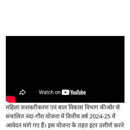
महिला सशक्तीकरण एवं बाल विकास विभाग की ओर से
संचालित नंदा-गौरा योजना में वित्तीय वर्ष 2024-25 में
आवेदन मांगे गए हैं। इस योजना के तहत इंटर उत्तीर्ण करने