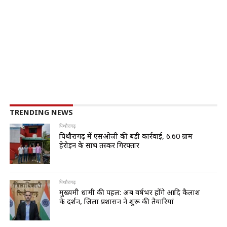
TRENDING NEWS
पिथौरागढ़
पिथौरागढ़ में एसओजी की बड़ी कार्रवाई, 6.60 ग्राम
हेरोइन के साथ तस्कर गिरफ्तार
पिथौरागढ़
मुख्यमंत्री धामी की पहल: अब वर्षभर होंगे आदि कैलाश
के दर्शन, जिला प्रशासन ने शुरू की तैयारियां