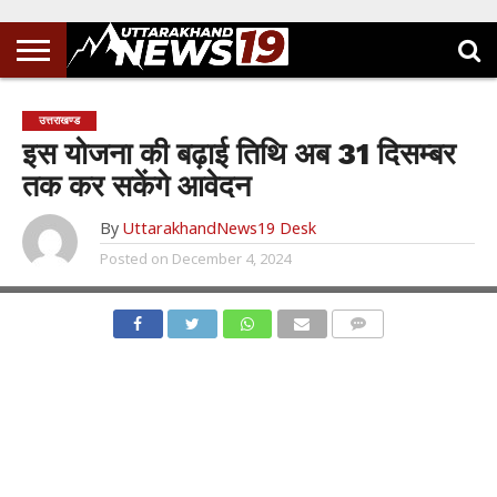
उत्तराखण्ड
इस योजना की बढ़ाई तिथि अब 31 दिसम्बर
तक कर सकेंगे आवेदन
By
UttarakhandNews19 Desk
Posted on
December 4, 2024
COMMENTS