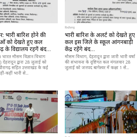
पिथौरागढ़
: भारी बारिश होने की
भारी बारिश के अलर्ट को देखते हुए
ओं को देखते हुए कल
कल इस जिले के स्कूल आंगनबाड़ी
ढ़ के विद्यालय रहगें बंद…
केंद्र रहेंगे बंद…
। भारत मौसम विज्ञान विभाग
मौसम विभाग, देहरादून द्वारा जारी भारी वर्षा
देहरादून द्वारा 28 जुलाई को
की संभावना के दृष्टिगत कल मंगलवार 28
रागढ़ सहित उत्तराखंड के कई
जुलाई को जनपद बागेश्वर में कक्षा 1 से...
हीं-कहीं भारी से...