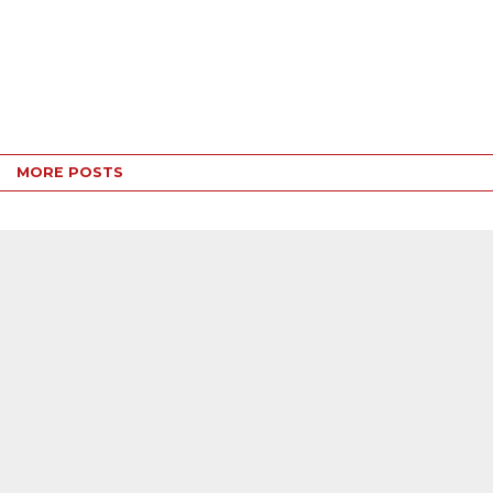
MORE POSTS