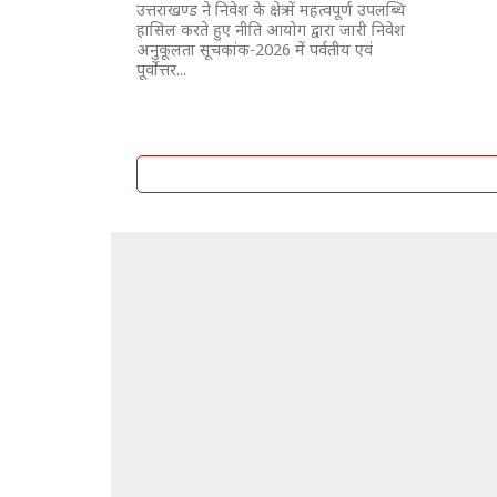
उत्तराखण्ड ने निवेश के क्षेत्र में महत्वपूर्ण उपलब्धि
हासिल करते हुए नीति आयोग द्वारा जारी निवेश
अनुकूलता सूचकांक-2026 में पर्वतीय एवं
पूर्वाेत्तर...