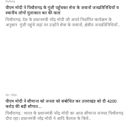
पिथौरागढ़
पीएम मोदी ने पिथौरागढ़ के गूंजी पहुँचकर सेना के जवानों जनप्रतिनिधियों व
स्थानीय लोगों मुलाकात कर की वार्ता
पिथौरागढ़: देश के प्रधानमंत्री नरेंद्र मोदी जी अपने निर्धारित कार्यक्रम के
अनुसार गुंजी पहुंचे जहां पर उन्होंने सेवा के जवानों, क्षेत्रीय जनप्रतिनिधियों...
देश / विदेश
पीएम मोदी ने सीमान्त को जनता को संबोधित कर उत्तराखंड को दी 4200
करोड़ की बड़ी सौगात….
पिथौरागढ़ : भारत के प्रधानमंत्री नरेंद्र मोदी का आज सीमान्त जनपद पिथौरागढ़
दौरा रहा। प्रधानमंत्री नरेंद्र मोदी ने आदि कैलाश के किये...