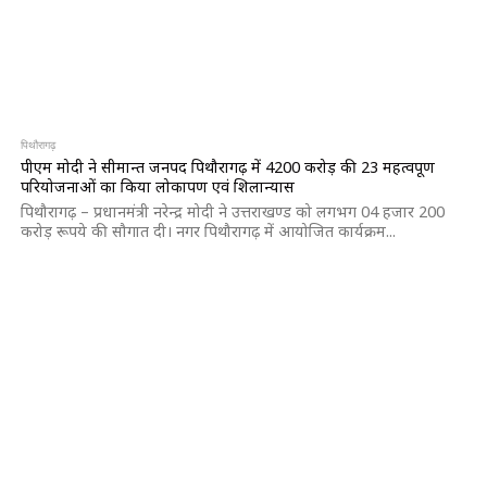
पिथौरागढ़
पीएम मोदी ने सीमान्त जनपद पिथौरागढ़ में 4200 करोड़ की 23 महत्वपूर्ण
परियोजनाओं का किया लोकार्पण एवं शिलान्यास
पिथौरागढ़ – प्रधानमंत्री नरेन्द्र मोदी ने उत्तराखण्ड को लगभग 04 हजार 200
करोड़ रूपये की सौगात दी। नगर पिथौरागढ़ में आयोजित कार्यक्रम...