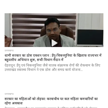
उत्तराखण्ड
धामी सरकार का ठोस एक्शन प्लान : डेंगू-चिकनगुनिया के खिलाफ राज्यभर में
बहुस्तरीय अभियान शुरू, सभी विभाग मैदान में
देहरादून: डेंगू एवं चिकनगुनिया जैसे घातक संक्रामक रोगों की रोकथाम के लिए
उत्तराखंड स्वास्थ्य विभाग ने एक ठोस और समग्र कार्य योजना...
उत्तराखण्ड
सरकार का महिलाओं को तोहफा: करवाचौथ पर कल महिला कर्मचारियों का
रहेगा अवकाश