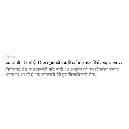
पिथौरागढ़
प्रधानमंत्री नरेंद्र मोदी 12 अक्टूबर को एक दिवसीय जनपद पिथौरागढ़ भ्रमण पर
पिथौरागढ़: देश के प्रधानमंत्री नरेंद्र मोदी 12 अक्टूबर को एक दिवसीय जनपद
भ्रमण पर आ रहे हैं! यह जानकारी देते हुए जिलाधिकारी रीना...