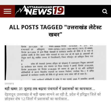
ALL POSTS TAGGED "उत्तराखंड लेटेस्ट
खबर"
उत्तराखण्ड
बड़ी खबर: 31 जुलाई तक बढ़ाया पंचायतों में प्रशासकों का कार्यकाल….
देहरादून: उत्तराखंड से बड़ी खबर सामने आ रही है, प्रदेश में हरिद्वार जिले को
छोड़कर शेष 12 जिलों में प्रशासकों का कार्यकाल...