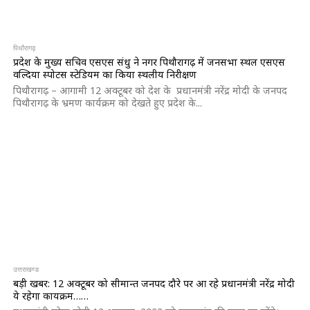
पिथौरागढ़
प्रदेश के मुख्य सचिव एसएस संधु ने नगर पिथौरागढ़ में जनसभा स्थल एसएस
वल्दिया स्पोर्टस स्टेडियम का किया स्थलीय निरीक्षण
पिथौरागढ़ – आगामी 12 अक्टूबर को देश के प्रधानमंत्री नरेंद्र मोदी के जनपद
पिथौरागढ़ के भ्रमण कार्यक्रम को देखते हुए प्रदेश के...
उत्तराखण्ड
बड़ी खबर: 12 अक्टूबर को सीमान्त जनपद दौरे पर आ रहे प्रधानमंत्री नरेंद्र मोदी
ये रहेगा कार्यक्रम……