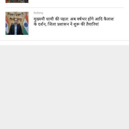
पिथौरागढ़
मुख्यमंत्री धामी की पहल: अब वर्षभर होंगे आदि कैलाश
के दर्शन, जिला प्रशासन ने शुरू की तैयारियां