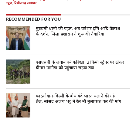
न्यूज
,
पिथौरागढ़ समाचार
RECOMMENDED FOR YOU
मुख्यमंत्री धामी की पहल: अब वर्षभर होंगे आदि कैलाश
के दर्शन, जिला प्रशासन ने शुरू की तैयारियां
एसएसबी के जवान बने फरिश्ता, 2 किमी स्ट्रेचर पर ढोकर
बीमार ग्रामीण को पहुंचाया सड़क तक
काठगोदाम-दिल्ली के बीच वंदे भारत चलाने की मांग
तेज, सांसद अजय भट्ट ने रेल मंत्री मुलाकात कर की मांग