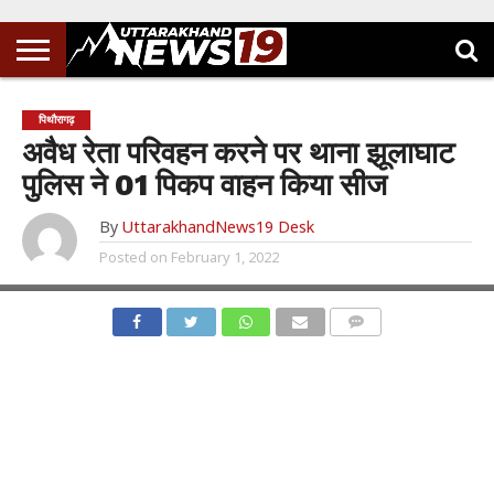
पिथौरागढ़
अवैध रेता परिवहन करने पर थाना झूलाघाट
पुलिस ने 01 पिकप वाहन किया सीज
By
UttarakhandNews19 Desk
Posted on
February 1, 2022
COMMENTS