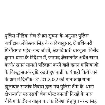
पुलिस मीडिया सैल से प्राप्त सूचना के अनुसार पुलिस
अधीक्षक लोकेश्वर सिंह के आदेशानुसार, क्षेत्राधिकारी
पिथौरागढ़ महेश चन्द्र जोशी, क्षेत्राधिकारी धारचूला विनोद
कुमार थापा के निर्देशन में, जनपद क्षेत्रान्तर्गत अवैध खनन
करने/ खनन सामग्री परिवहन करने वाले खनन माफियाओं
के विरुद्ध सतर्क दृष्टि रखते हुए कड़ी कार्यवाही किये जाने
के क्रम में दिनाँक- 31.01.2022 को थानाध्यक्ष थाना
झूलाघाट सन्तोष तिवारी द्वारा मय पुलिस टीम के, थाना
क्षेत्रान्तर्गत एसएसबी चैक पोस्ट कानड़ी तिराहे के पास
चैकिंग के दौरान वाहन चालक दिनेश सिंह पुत्र नरेन्द्र सिंह