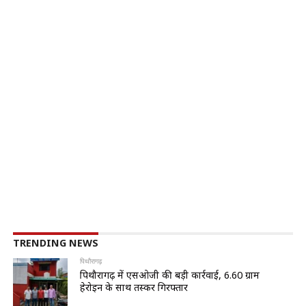
TRENDING NEWS
पिथौरागढ़
पिथौरागढ़ में एसओजी की बड़ी कार्रवाई, 6.60 ग्राम
हेरोइन के साथ तस्कर गिरफ्तार