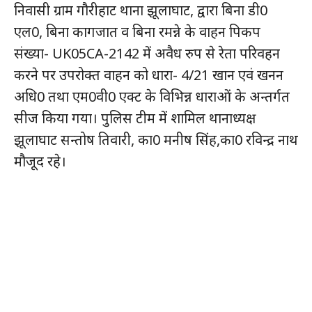
निवासी ग्राम गौरीहाट थाना झूलाघाट, द्वारा बिना डी0
एल0, बिना कागजात व बिना रमन्ने के वाहन पिकप
संख्या- UK05CA-2142 में अवैध रुप से रेता परिवहन
करने पर उपरोक्त वाहन को धारा- 4/21 खान एवं खनन
अधि0 तथा एम0वी0 एक्ट के विभिन्न धाराओं के अन्तर्गत
सीज किया गया। पुलिस टीम में शामिल थानाध्यक्ष
झूलाघाट सन्तोष तिवारी, का0 मनीष सिंह,का0 रविन्द्र नाथ
मौजूद रहे।