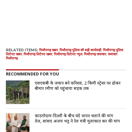
RELATED ITEMS:
पिथौरागढ़ खबर
,
पिथौरागढ़ पुलिस की बड़ी कार्यवाही
,
पिथौरागढ़ पुलिस
लिटेस्ट खबर
,
पिथौरागढ़ लिटेस्ट खबर
,
पिथौरागढ़ लिटेस्ट न्यूज
,
पिथौरागढ़ समाचार
,
समाचार
पिथौरागढ़
RECOMMENDED FOR YOU
एसएसबी के जवान बने फरिश्ता, 2 किमी स्ट्रेचर पर ढोकर
बीमार ग्रामीण को पहुंचाया सड़क तक
काठगोदाम-दिल्ली के बीच वंदे भारत चलाने की मांग
तेज, सांसद अजय भट्ट ने रेल मंत्री मुलाकात कर की मांग