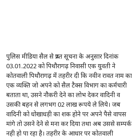
पुलिस मीडिया सैल से प्राप्त सूचना के अनुसार दिनांक
03.01.2022 को पिथौरागढ़ निवासी एक युवती ने
कोतवाली पिथौरागढ़ में तहरीर दी कि नवीन रावत नाम का
एक व्यक्ति जो अपने को सैल टैक्स विभाग का कर्मचारी
बताता था, उसने नौकरी देने का लोभ देकर वादिनी व
उसकी बहन से लगभग 02 लाख रूपये ले लिये। जब
वादिनी को धोखाधड़ी का शक होने पर अपने पैसे वापस
मांगे तो उसने देने से मना कर दिया तथा अब उससे सम्पर्क
नही हो पा रहा है। तहरीर के आधार पर कोतवाली