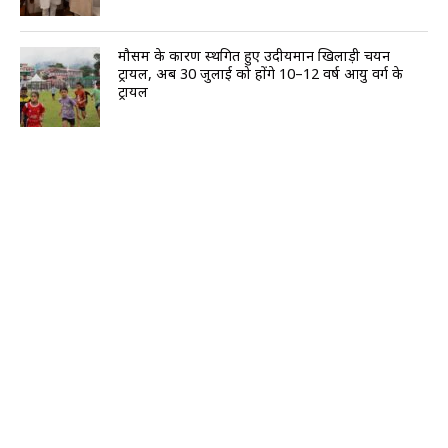
मौसम के कारण स्थगित हुए उदीयमान खिलाड़ी चयन
ट्रायल, अब 30 जुलाई को होंगे 10–12 वर्ष आयु वर्ग के
ट्रायल