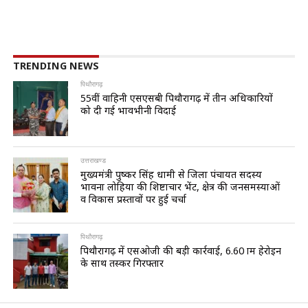
TRENDING NEWS
पिथौरागढ़
55वीं वाहिनी एसएसबी पिथौरागढ़ में तीन अधिकारियों
को दी गई भावभीनी विदाई
उत्तराखण्ड
मुख्यमंत्री पुष्कर सिंह धामी से जिला पंचायत सदस्य
भावना लोहिया की शिष्टाचार भेंट, क्षेत्र की जनसमस्याओं
व विकास प्रस्तावों पर हुई चर्चा
पिथौरागढ़
पिथौरागढ़ में एसओजी की बड़ी कार्रवाई, 6.60 ग्राम हेरोइन
के साथ तस्कर गिरफ्तार