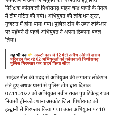
निरीक्षक कोतवाली पिथौरागढ़ मोहन चन्द्र पाण्डे के नेतृत्व
में टीम गठित की गयी। अभियुक्त की लोकेशन सूरत,
गुजरात में होना पाया गया। पुलिस टीम के उक्त लोकेशन
पर पहुँचने से पहले अभियुक्त ने अपना ठिकाना बदल
लिया।
यह भी पढ़ें
अल्टो कार में 12 पेटी अवैध अंग्रेजी शराब
परिवहन कर रहे 02 अभियुक्तों को कोतवाली पिथौरागढ़
पुलिस गिरफ्तार कर वाहन किया सीज
साईबर सैल की मदद से अभियुक्त की लगातार लोकेशन
लेते हुए अथक प्रयासों से पुलिस टीम द्वारा दिनांक
07.11.2022 को अभियुक्त नवीन रावत पुत्र टिकेन्द्र रावत
निवासी हीनकोट थाना अस्कोट जिला पिथौरागढ़ को
हल्द्वानी से गिरफ्तार किया गया। उक्त अभियुक्त पर 10