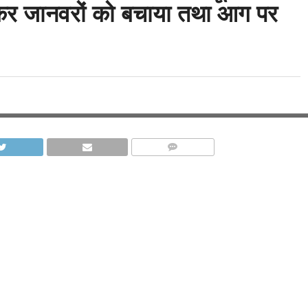
ँचकर जानवरों को बचाया तथा आग पर
COMMENTS