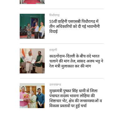
पिथौरागढ़
55वीं वाहिनी एसएसबी पिथौरागढ़ में
तीन अधिकारियों को दी गई भावभीनी
विदाई
हल्द्वानी
काठगोदाम-दिल्ली के बीच वंदे भारत
चलाने की मांग तेज, सांसद अजय भट्ट ने
रेल मंत्री मुलाकात कर की मांग
उत्तराखण्ड
मुख्यमंत्री पुष्कर सिंह धामी से जिला
पंचायत सदस्य भावना लोहिया की
शिष्टाचार भेंट, क्षेत्र की जनसमस्याओं व
विकास प्रस्तावों पर हुई चर्चा