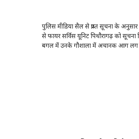
पुलिस मीडिया सैल से प्राप्त सूचना के अनु
से फायर सर्विस यूनिट पिथौरागढ़ को सूचना मि
बगल में उनके गौशाला में अचानक आग लग