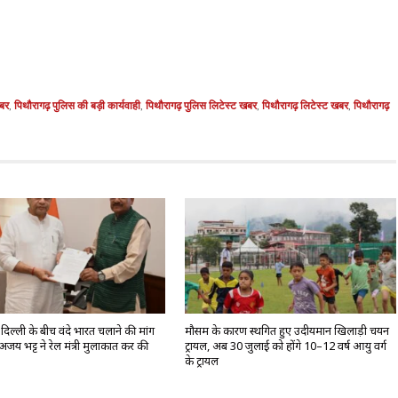
बर
,
पिथौरागढ़ पुलिस की बड़ी कार्यवाही
,
पिथौरागढ़ पुलिस लिटेस्ट खबर
,
पिथौरागढ़ लिटेस्ट खबर
,
पिथौरागढ़
िल्ली के बीच वंदे भारत चलाने की मांग
मौसम के कारण स्थगित हुए उदीयमान खिलाड़ी चयन
अजय भट्ट ने रेल मंत्री मुलाकात कर की
ट्रायल, अब 30 जुलाई को होंगे 10–12 वर्ष आयु वर्ग
के ट्रायल