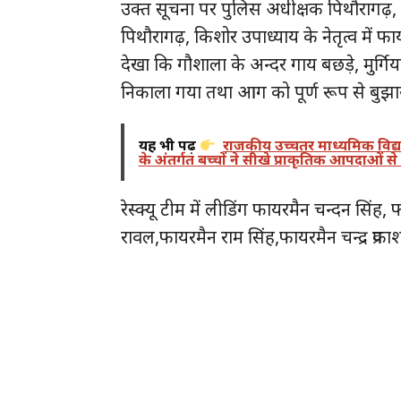
उक्त सूचना पर पुलिस अधीक्षक पिथौरागढ़,
पिथौरागढ़, किशोर उपाध्याय के नेतृत्व में फा
देखा कि गौशाला के अन्दर गाय बछड़े, मुर्गिया
निकाला गया तथा आग को पूर्ण रूप से बुझाय
यह भी पढ़ें
राजकीय उच्चतर माध्यमिक विद्य
के अंतर्गत बच्चों ने सीखे प्राकृतिक आपदाओं से
रेस्क्यू टीम में लीडिंग फायरमैन चन्दन स
रावल,फायरमैन राम सिंह,फायरमैन चन्द्र प्रक