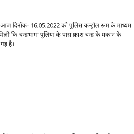
सार आज दिनाँक- 16.05.2022 को पुलिस कन्ट्रोल रूम के माध्यम
ली कि चन्द्रभागा पुलिया के पास प्रकाश चन्द्र के मकान के
 गई है।