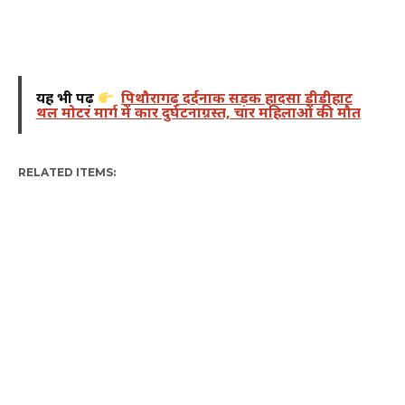
यह भी पढ़ें
पिथौरागढ़ दर्दनाक सड़क हादसा डीडीहाट
थल मोटर मार्ग में कार दुर्घटनाग्रस्त, चार महिलाओं की मौत
RELATED ITEMS: