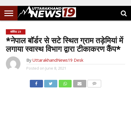
कोविड 19
*नेपाल बॉर्डर से सटे स्थित ग्राम तड़ेमियां में
लगाया स्वास्थ विभाग द्वारा टीकाकरण कैंप*
By
UttarakhandNews19 Desk
Posted on
June 8, 2021
COMMENTS