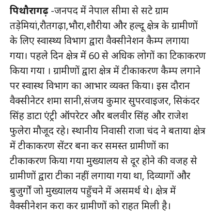
पिथौरागढ़
-जनपद में नेपाल सीमा से सटे ग्राम
तड़ेमियां,रौतगढ़ा,भौरा,शौरीया और हल्दू क्षेत्र के ग्रामीणों
के लिए स्वास्थ्य विभाग द्वारा वैक्सीनेशन कैम्प लगाया
गया। पहले दिन क्षेत्र में 60 से अधिक लोगों का टिकाकरण
किया गया । ग्रामीणों द्वारा क्षेत्र में टीकाकरण कैम्प लगाने
पर स्वास्थ विभाग का आभार व्यक्त किया। इस दौरान
वैक्सीनेटर शमा सानी,संजय कुमार सुपरवाइजर, सिकंदर
सिंह डाटा एंट्री ऑपरेटर और बलवीर सिंह और राजेश
फुलेरा मौजूद रहे। स्थानीय निवासी राजा चंद ने बताया क्षेत्र
में टीकाकरण सेंटर बना कर समस्त ग्रामीणों का
टीकाकरण किया गया मुख्यालय से दूर होने की वजह से
ग्रामीणों द्वारा टीका नहीं लगाया गया था, दिव्यागों और
बुजुर्गों जो मुख्यालय पहुँचने में असमर्थ थे। क्षेत्र में
वैक्सीनेशन करा कर ग्रामीणों को राहत मिली है।