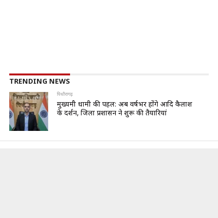
TRENDING NEWS
पिथौरागढ़
मुख्यमंत्री धामी की पहल: अब वर्षभर होंगे आदि कैलाश
के दर्शन, जिला प्रशासन ने शुरू की तैयारियां