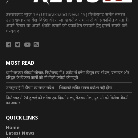
उत्तराखण्ड न्यूज़ 19 (Uttarakhand News 19) पिथौरागढ़ समेत समस्त
उत्तराखण्ड तथा देश-विदेश की ताज़ा ख़बरों व समाचारों को प्रकाशित करता है।
अपने विचार या अपने क्षेत्र की ख़बरों को प्रकाशित करवाने हेतु हमसे संपर्क करें।
धन्यवाद
MOST READ
धामी सरकार की बड़ी सौगात: पिथौरागढ़ में ₹5 करोड़ से बनेगा विद्युत सब-स्टेशन, चम्पावत और
हरिद्वार के विकास कार्यों को भी मिली करोड़ों की मंजूरी
जनसुनवाई में डीएम का सख्त संदेश— शिकायतें लंबित रखना बर्दाश्त नहीं होगा
पिथौरागढ़ में 24 जुलाई को लगेगा एक दिवसीय लघु रोजगार मेला, युवाओं को मिलेगा नौकरी
का अवसर
QUICK LINKS
Home
Latest News