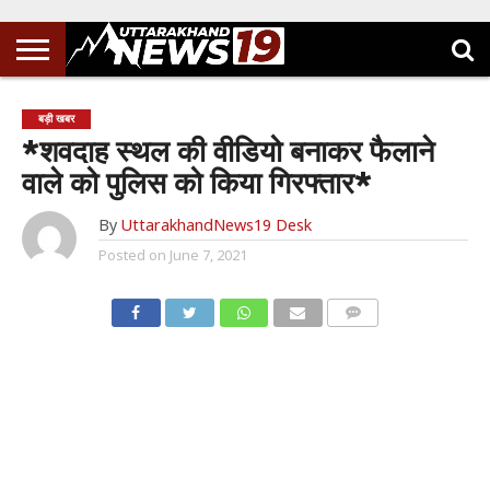
बड़ी खबर
*शवदाह स्थल की वीडियो बनाकर फैलाने
वाले को पुलिस को किया गिरफ्तार*
By
UttarakhandNews19 Desk
Posted on
June 7, 2021
COMMENTS