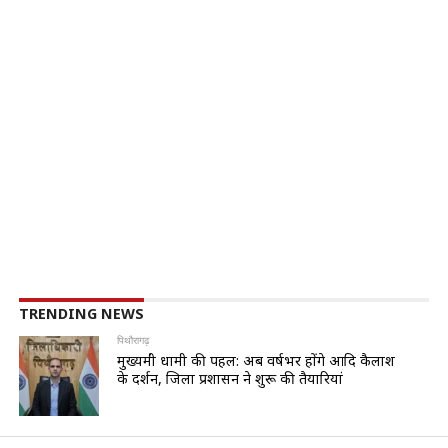
TRENDING NEWS
पिथौरागढ़
मुख्यमंत्री धामी की पहल: अब वर्षभर होंगे आदि कैलाश
के दर्शन, जिला प्रशासन ने शुरू की तैयारियां