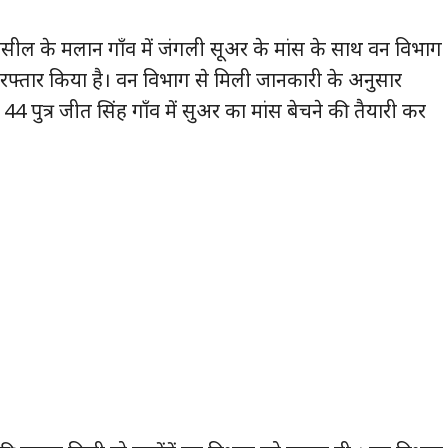
ील के मलान गाँव में जंगली सूअर के मांस के साथ वन विभाग
रफ्तार किया है। वन विभाग से मिली जानकारी के अनुसार
4 पुत्र जीत सिंह गाँव में सुअर का मांस बेचने की तैयारी कर