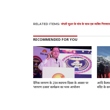
RELATED ITEMS:
जंगली सुअर के मांस के साथ एक व्यक्ति गिरफ्तार
RECOMMENDED FOR YOU
दैनिक जागरण के 23वें स्थापना दिवस के अवसर पर
आदि कैलाश 
‘जागरण उत्सव’ कार्यक्रम का भव्य आयोजन
मंदिर के कपा