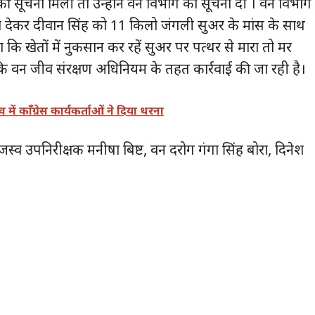
ी सूचना मिली तो उन्होंनें वन विभाग को सूचना दी । वन विभाग
 देकर दीवान सिंह को 11 किलो जंगली सुअर के मांस के साथ
 कि खेतों में नुकसान कर रहें सुअर पर पत्थर से मारा तो मर
ा कि वन जीव संरक्षण अधिनियम के तहत कार्रवाई की जा रही है।
 में काँग्रेस कार्यकर्ताओं ने दिया धरना
जस्व उपनिरीक्षक मनीषा बिष्ट, वन दरोग गंगा सिंह बोरा, दिनेश