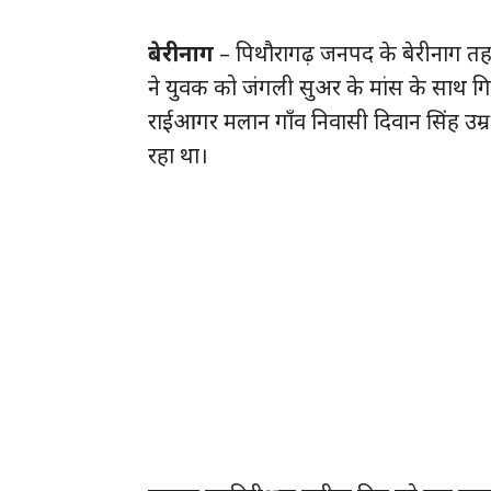
बेरीनाग
– पिथौरागढ़ जनपद के बेरीनाग तहस
ने युवक को जंगली सुअर के मांस के साथ गि
राईआगर मलान गाँव निवासी दिवान सिंह उम्र 4
रहा था।