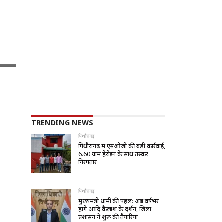
TRENDING NEWS
पिथौरागढ़
पिथौरागढ़ में एसओजी की बड़ी कार्रवाई,
6.60 ग्राम हेरोइन के साथ तस्कर
गिरफ्तार
पिथौरागढ़
मुख्यमंत्री धामी की पहल: अब वर्षभर
होंगे आदि कैलाश के दर्शन, जिला
प्रशासन ने शुरू की तैयारियां