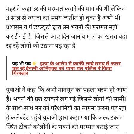
महर ने कहा उसकी मरम्मत कराने की मांग की थी लेकिन
3 साल से ज्यादा का समय व्यतीत हो चुका है अभी भी
प्रशासन व पीडब्ल्यूडी द्वारा उन भवनों की मरम्मत नहीं
कराई गई है। जिससे आए दिन जान व माल का खतरा वहां
रह रहे लोगों को उठाना पड़ रहा है
यह भी पढ़ें
हत्या के आरोप में काफी लम्बे समय से फरार
चल रहे ईनामी अभियुक्त को थाना थल पुलिस ने किया
गिरफ्तार
युवाओं ने कहा कि अभी मानसून का पहला चरण ही आया
है। भवनों की छत टपकने लग गई जिससे लोगों की सामग्री
के साथ-साथ उन को परेशानियों का सामना करना पड़ रहा
है कलेक्टेट पहुँचे युवाओं द्वारा कहा गया कि जल्द टकाना
स्थित टीचर्स कॉलोनी के भवनों की मरम्मत कराई जाए