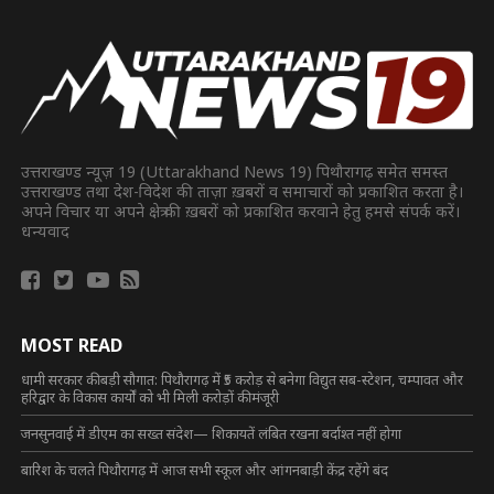
उत्तराखण्ड न्यूज़ 19 (Uttarakhand News 19) पिथौरागढ़ समेत समस्त
उत्तराखण्ड तथा देश-विदेश की ताज़ा ख़बरों व समाचारों को प्रकाशित करता है।
अपने विचार या अपने क्षेत्र की ख़बरों को प्रकाशित करवाने हेतु हमसे संपर्क करें।
धन्यवाद
MOST READ
धामी सरकार की बड़ी सौगात: पिथौरागढ़ में ₹5 करोड़ से बनेगा विद्युत सब-स्टेशन, चम्पावत और
हरिद्वार के विकास कार्यों को भी मिली करोड़ों की मंजूरी
जनसुनवाई में डीएम का सख्त संदेश— शिकायतें लंबित रखना बर्दाश्त नहीं होगा
बारिश के चलते पिथौरागढ़ में आज सभी स्कूल और आंगनबाड़ी केंद्र रहेंगे बंद