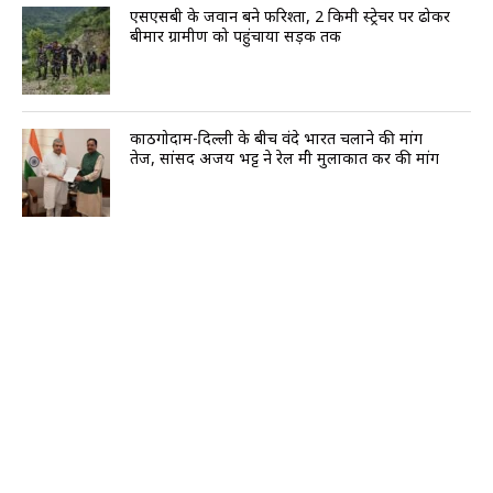
एसएसबी के जवान बने फरिश्ता, 2 किमी स्ट्रेचर पर ढोकर
बीमार ग्रामीण को पहुंचाया सड़क तक
काठगोदाम-दिल्ली के बीच वंदे भारत चलाने की मांग
तेज, सांसद अजय भट्ट ने रेल मंत्री मुलाकात कर की मांग