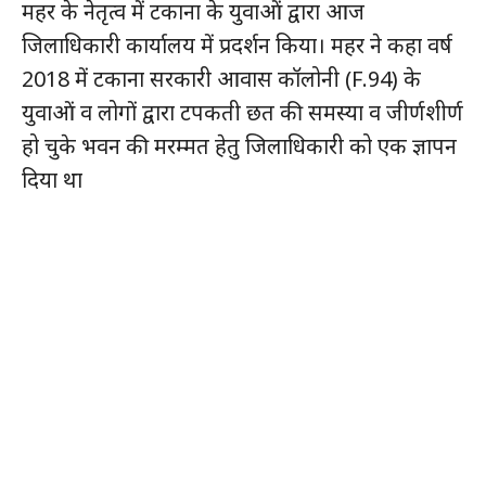
महर के नेतृत्व में टकाना के युवाओं द्वारा आज
जिलाधिकारी कार्यालय में प्रदर्शन किया। महर ने कहा वर्ष
2018 में टकाना सरकारी आवास कॉलोनी (F.94) के
युवाओं व लोगों द्वारा टपकती छत की समस्या व जीर्णशीर्ण
हो चुके भवन की मरम्मत हेतु जिलाधिकारी को एक ज्ञापन
दिया था