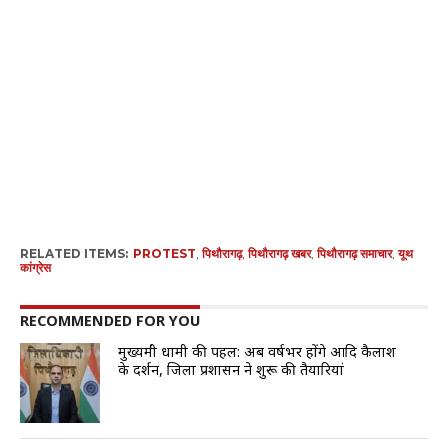
RELATED ITEMS:
PROTEST
,
पिथौरागढ़
,
पिथौरागढ़ खबर
,
पिथौरागढ़ समाचार
,
यूथ
कांग्रेस
RECOMMENDED FOR YOU
मुख्यमंत्री धामी की पहल: अब वर्षभर होंगे आदि कैलाश
के दर्शन, जिला प्रशासन ने शुरू की तैयारियां