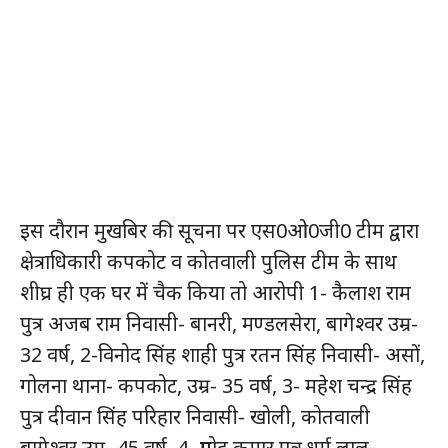
इस दौरान मुखबिर की सूचना पर एस0ओ0जी0 टीम द्वारा
क्षेत्राधिकारी कपकोट व कोतवाली पुलिस टीम के साथ
शीघ्र ही एक घर में चैक किया तो आरोपी 1- कैलाश राम
पुत्र अजब राम निवासी- बानरी, मण्डलसेरा, बागेश्वर उम्र-
32 वर्ष, 2-विनोद सिंह शाही पुत्र रतन सिंह निवासी- असों,
गोलना थाना- कपकोट, उम्र- 35 वर्ष, 3- महेश चन्द्र सिंह
पुत्र दीवान सिंह परिहार निवासी- खोली, कोतवाली
बागेश्वर उम्र- 45 वर्ष, 4- प्रमोद कुमार पुत्र धर्म लाल