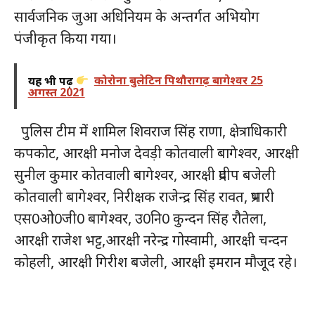
सार्वजनिक जुआ अधिनियम के अन्तर्गत अभियोग
पंजीकृत किया गया।
यह भी पढ़ें
कोरोना बुलेटिन पिथौरागढ़ बागेश्वर 25
अगस्त 2021
पुलिस टीम में शामिल शिवराज सिंह राणा, क्षेत्राधिकारी
कपकोट, आरक्षी मनोज देवड़ी कोतवाली बागेश्वर, आरक्षी
सुनील कुमार कोतवाली बागेश्वर, आरक्षी प्रदीप बजेली
कोतवाली बागेश्वर, निरीक्षक राजेन्द्र सिंह रावत, प्रभारी
एस0ओ0जी0 बागेश्वर, उ0नि0 कुन्दन सिंह रौतेला,
आरक्षी राजेश भट्ट,आरक्षी नरेन्द्र गोस्वामी, आरक्षी चन्दन
कोहली, आरक्षी गिरीश बजेली, आरक्षी इमरान मौजूद रहे।