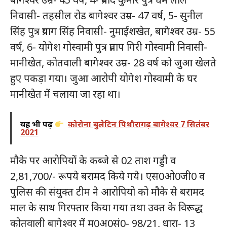
निवासी- तहसील रोड बागेश्वर उम्र- 47 वर्ष, 5- सुनील
सिंह पुत्र प्रयाग सिंह निवासी- नुमाईशखेत, बागेश्वर उम्र- 55
वर्ष, 6- योगेश गोस्वामी पुत्र प्रताप गिरी गोस्वामी निवासी-
मानीखेत, कोतवाली बागेश्वर उम्र- 28 वर्ष को जुआ खेलते
हुए पकड़ा गया। जुआ आरोपी योगेश गोस्वामी के घर
मानीखेत में चलाया जा रहा था।
यह भी पढ़ें
कोरोना बुलेटिन पिथौरागढ़ बागेश्वर 7 सितंबर
2021
मौके पर आरोपियों के कब्जे से 02 ताश गड्डी व
2,81,700/- रूपये बरामद किये गये। एस0ओ0जी0 व
पुलिस की संयुक्त टीम ने आरोपियो को मौके से बरामद
माल के साथ गिरफ्तार किया गया तथा उक्त के विरूद्ध
कोतवाली बागेश्वर में मु0अ0सं0- 98/21, धारा- 13