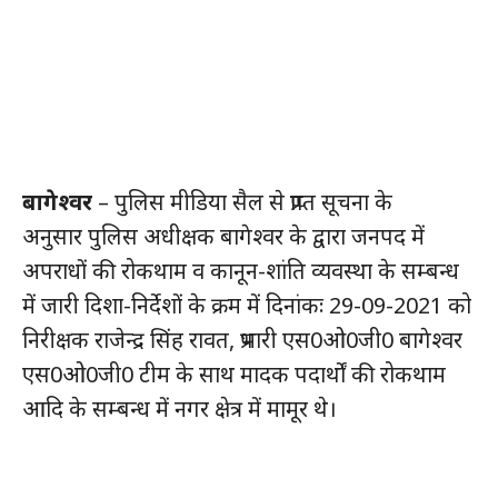
बागेश्वर
– पुलिस मीडिया सैल से प्राप्त सूचना के
अनुसार पुलिस अधीक्षक बागेश्वर के द्वारा जनपद में
अपराधों की रोकथाम व कानून-शांति व्यवस्था के सम्बन्ध
में जारी दिशा-निर्देशों के क्रम में दिनांकः 29-09-2021 को
निरीक्षक राजेन्द्र सिंह रावत, प्रभारी एस0ओ0जी0 बागेश्वर
एस0ओ0जी0 टीम के साथ मादक पदार्थों की रोकथाम
आदि के सम्बन्ध में नगर क्षेत्र में मामूर थे।