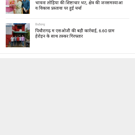
भावना लोहिया की शिष्टाचार भेंट, क्षेत्र की जनसमस्याओं
व विकास प्रस्तावों पर हुई चर्चा
पिथौरागढ़
पिथौरागढ़ में एसओजी की बड़ी कार्रवाई, 6.60 ग्राम
हेरोइन के साथ तस्कर गिरफ्तार