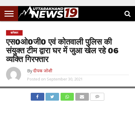
बागेश्वर
एस0ओ0जी0 एवं कोतवाली पुलिस की
संयुक्त टीम द्वारा घर में जुआ खेल रहे 06
व्यक्ति गिरफ्तार
By
दीपक जोशी
Posted on
September 30, 2021
COMMENTS