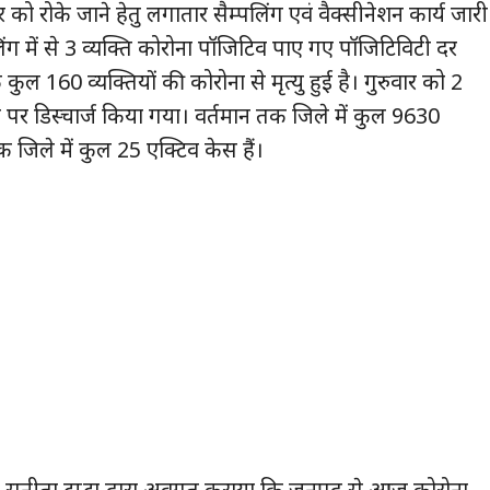
 को रोके जाने हेतु लगातार सैम्पलिंग एवं वैक्सीनेशन कार्य जारी
ंग में से 3 व्यक्ति कोरोना पॉजिटिव पाए गए पॉजिटिविटी दर
ल 160 व्यक्तियों की कोरोना से मृत्यु हुई है। गुरुवार को 2
ने पर डिस्चार्ज किया गया। वर्तमान तक जिले में कुल 9630
तक जिले में कुल 25 एक्टिव केस हैं।
डॉ0 सुनीता टम्टा द्वारा अवगत कराया कि जनपद से आज कोरोना