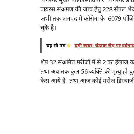
वायरस संक्रमण की जांच हेतु 228 सैंपल भेजे 
अभी तक जनपद में कोरोना के 6079 पॉजिटि
चुके है।
यह भी पढ़ें
बड़ी खबर: चंडाक रोड़ पर दर्द
शेष 32 संक्रमित मरीजों में से 2 का ईलाज क
तथा अब तक कुल 56 व्यक्ति की मृत्यु हो चु
केस आये है। तथा आज कोई मरीज डिस्चार्ज न