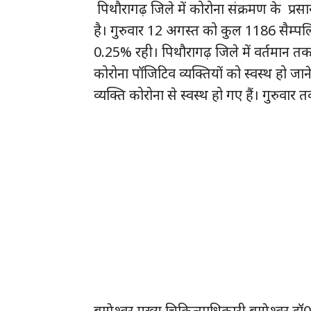
पिथौरागढ़ जिले में कोरोना संक्रमण के प्रसार
है। गुरुवार 12 अगस्त को कुल 1186 सैम्पलि
0.25% रही। पिथौरागढ़ जिले में वर्तमान तक कु
कोरोना पॉजिटिव व्यक्तियों को स्वस्थ हो जा
व्यक्ति कोरोना से स्वस्थ हो गए हैं। गुरुवार 
बागेश्वर मुख्य चिकित्साधिकारी बागेश्वर 