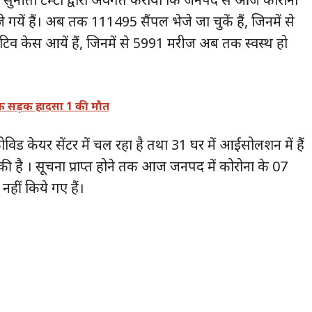
गयें हैं। अब तक 111495 सैंपल भेजे जा चुकें हैं, जिनमें से
व केस आयें हैं, जिनमें से 5991 मरीज अब तक स्वस्थ हो
नाक सड़क हादसा 1 की मौत
ोविड केयर सेंटर में चल रहा है तथा 31 घर में आईसोलशन में हैं
की है । सूचना प्राप्त होने तक आज जनपद में कोरोना के 07
हीं किये गए हैं।