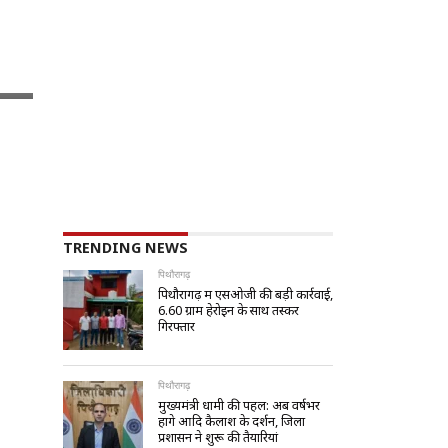
TRENDING NEWS
पिथौरागढ़
पिथौरागढ़ में एसओजी की बड़ी कार्रवाई,
6.60 ग्राम हेरोइन के साथ तस्कर
गिरफ्तार
पिथौरागढ़
मुख्यमंत्री धामी की पहल: अब वर्षभर
होंगे आदि कैलाश के दर्शन, जिला
प्रशासन ने शुरू की तैयारियां