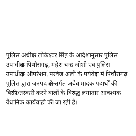
पुलिस अधीक्षक लोकेश्वर सिंह के आदेशानुसार पुलिस
उपाधीक्षक पिथौरागढ़, महेश चन्द्र जोशी एवं पुलिस
उपाधीक्षक ऑपरेशन, परवेज अली के पर्यवेक्षण में पिथौरागढ़
पुलिस द्वारा जनपद क्षेत्रान्तर्गत अवैध मादक पदार्थों की
बिक्री/तस्करी करने वालों के विरुद्ध लगातार आवश्यक
वैधानिक कार्यवाही की जा रही है।