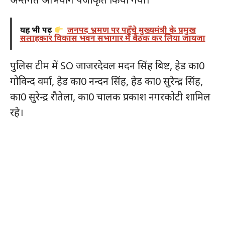
यह भी पढ़ें
जनपद भ्रमण पर पहुँचे मुख्यमंत्री के प्रमुख
सलाहकार विकास भवन सभागार में बैठक कर लिया जायजा
पुलिस टीम में SO जाजरदेवल मदन सिंह बिष्ट, हेड का0
गोविन्द वर्मा, हेड का0 नन्दन सिंह, हेड का0 सुरेन्द्र सिंह,
का0 सुरेन्द्र रौतेला, का0 चालक प्रकाश नगरकोटी शामिल
रहे।