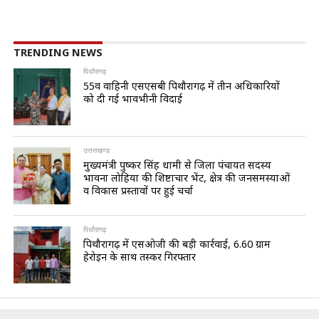
TRENDING NEWS
पिथौरागढ़
55वीं वाहिनी एसएसबी पिथौरागढ़ में तीन अधिकारियों
को दी गई भावभीनी विदाई
उत्तराखण्ड
मुख्यमंत्री पुष्कर सिंह धामी से जिला पंचायत सदस्य
भावना लोहिया की शिष्टाचार भेंट, क्षेत्र की जनसमस्याओं
व विकास प्रस्तावों पर हुई चर्चा
पिथौरागढ़
पिथौरागढ़ में एसओजी की बड़ी कार्रवाई, 6.60 ग्राम
हेरोइन के साथ तस्कर गिरफ्तार