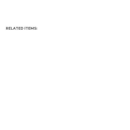
RELATED ITEMS: