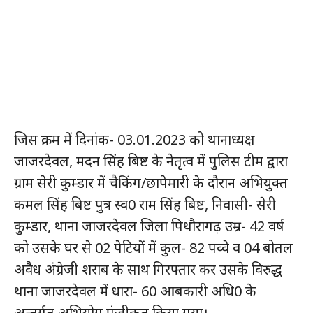
जिस क्रम में दिनांक- 03.01.2023 को थानाध्यक्ष
जाजरदेवल, मदन सिंह बिष्ट के नेतृत्व में पुलिस टीम द्वारा
ग्राम सेरी कुम्डार में चैकिंग/छापेमारी के दौरान अभियुक्त
कमल सिंह बिष्ट पुत्र स्व0 राम सिंह बिष्ट, निवासी- सेरी
कुम्डार, थाना जाजरदेवल जिला पिथौरागढ़ उम्र- 42 वर्ष
को उसके घर से 02 पेटियों में कुल- 82 पव्वे व 04 बोतल
अवैध अंग्रेजी शराब के साथ गिरफ्तार कर उसके विरुद्ध
थाना जाजरदेवल में धारा- 60 आबकारी अधि0 के
अन्तर्गत अभियोग पंजीकृत किया गया।