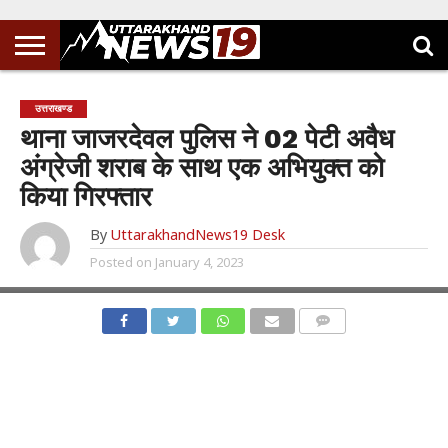
उत्तराखण्ड
थाना जाजरदेवल पुलिस ने 02 पेटी अवैध
अंग्रेजी शराब के साथ एक अभियुक्त को
किया गिरफ्तार
By
UttarakhandNews19 Desk
Posted on
January 4, 2023
COMMENTS