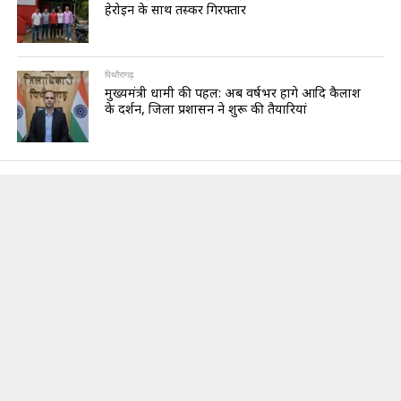
हेरोइन के साथ तस्कर गिरफ्तार
पिथौरागढ़
मुख्यमंत्री धामी की पहल: अब वर्षभर होंगे आदि कैलाश
के दर्शन, जिला प्रशासन ने शुरू की तैयारियां