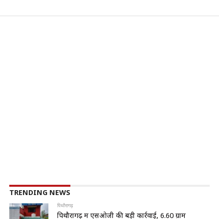
TRENDING NEWS
पिथौरागढ़
पिथौरागढ़ में एसओजी की बड़ी कार्रवाई, 6.60 ग्राम