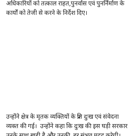
अधिकारियों को तत्काल राहत,पुनर्वास एवं पुनर्निर्माण के
कार्यों को तेजी से करने के निर्देश दिए।
उन्होंने क्षेत्र के मृतक व्यक्तियों के प्रति दुःख एवं संवेदना
व्यक्त की गई। उन्होंने कहा कि दुःख की इस घड़ी सरकार
उनके साथ खड़ी है और उनकी हर संभव मदद करेगी।