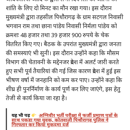
शांति के लिए दो मिनट का मौन रखा गया। इस दौरान
मुख्यमंत्री द्वारा तहसील पिथौरागढ़ के ग्राम सटगल निवासी
भगवान राम तथा छाना पांडेय निवासी निर्मला पांडेय को
क्रमशः 48 हजार तथा 39 हजार 900 रुपये के चेक
वितरित किए गए। बैठक के उपरांत मुख्यमंत्री द्वारा जनता
की समस्याएं भी सुनी। इस दौरान उन्होंने कहा कि मौसम
विभाग की चेतावनी के मद्देनजर प्रदेश में अलर्ट जारी करते
हुए सभी पूर्व तैयारियां की गई जिस कारण प्रदेश में हुई इस
भीषण वर्षा में जनहानि को कम कर पाए। उन्होंने कहा कि
शीघ्र ही पुनर्निर्माण के कार्य पूर्ण कर लिए जाएंगे, इस हेतु
तेजी से कार्य किया जा रहा है।
यह भी पढ़ें
अग्निवीर भर्ती परीक्षा में फर्जी प्रमाण पत्रों के
साथ पकड़ा गया युवक, कोतवाली पिथौरागढ़ पुलिस ने
गिरफ्तार कर किया मुकदमा दर्ज