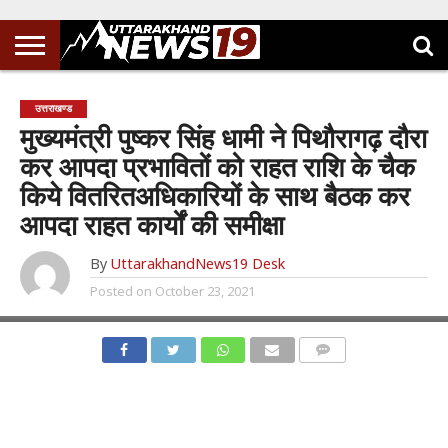
उत्तराखण्ड
मुख्यमंत्री पुष्कर सिंह धामी ने पिथौरागढ़ दौरा
कर आपदा प्रभावितों को राहत राशि के चैक
किये वितरितअधिकारियों के साथ बैठक कर
आपदा राहत कार्यों की समीक्षा
By
UttarakhandNews19 Desk
Posted on
October 23, 2021
COMMENTS