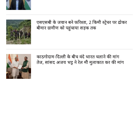
एसएसबी के जवान बने फरिश्ता, 2 किमी स्ट्रेचर पर ढोकर
बीमार ग्रामीण को पहुंचाया सड़क तक
काठगोदाम-दिल्ली के बीच वंदे भारत चलाने की मांग
तेज, सांसद अजय भट्ट ने रेल मंत्री मुलाकात कर की मांग