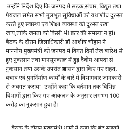
उन्होंने निर्देश दिए कि जनपद में सड़क,संचार, विद्युत तथा
पेयजल समेत सभी मूलभूत सुविधाओं को यथाशीघ्र दुरुस्त
करते हुए स्वास्थ्य एवं शिक्षा व्यवस्था को दुरुस्त रखा
जाय,ताकि जनता को किसी भी प्रकार की समस्या न हो।
बैठक के दौरान जिलाधिकारी डॉ आशीष चौहान ने
माननीय मुख्यमंत्री को जनपद में विगत दिनों तेज बारिश से
हुए नुकसान तथा मानसूनकाल में हुई दैवीय आपदा से
नुकसान तथा उसके उपरांत प्रशासन द्वारा किए गए राहत,
बचाव एवं पुनर्निर्माण कार्यों के बारे में विभागवार जानकारी
से अवगत कराया। उन्होंने कहा कि वर्तमान तक विभिन्न
विभागों द्वारा किए गए आंकलन के अनुसार लगभग 100
करोड़ का नुकसान हुवा है।
बैठक के दौरान मुख्यमंत्री धामी ने कहा कि बंद सड़कों