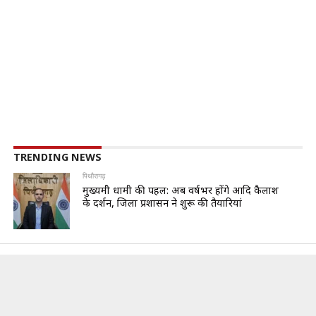
TRENDING NEWS
पिथौरागढ़
मुख्यमंत्री धामी की पहल: अब वर्षभर होंगे आदि कैलाश
के दर्शन, जिला प्रशासन ने शुरू की तैयारियां