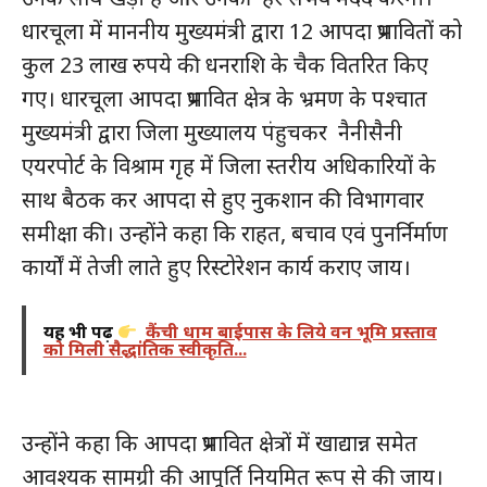
धारचूला में माननीय मुख्यमंत्री द्वारा 12 आपदा प्रभावितों को
कुल 23 लाख रुपये की धनराशि के चैक वितरित किए
गए। धारचूला आपदा प्रभावित क्षेत्र के भ्रमण के पश्चात
मुख्यमंत्री द्वारा जिला मुख्यालय पंहुचकर नैनीसैनी
एयरपोर्ट के विश्राम गृह में जिला स्तरीय अधिकारियों के
साथ बैठक कर आपदा से हुए नुकशान की विभागवार
समीक्षा की। उन्होंने कहा कि राहत, बचाव एवं पुनर्निर्माण
कार्यों में तेजी लाते हुए रिस्टोरेशन कार्य कराए जाय।
यह भी पढ़ें
कैंची धाम बाईपास के लिये वन भूमि प्रस्ताव
को मिली सैद्धांतिक स्वीकृति...
उन्होंने कहा कि आपदा प्रभावित क्षेत्रों में खाद्यान्न समेत
आवश्यक सामग्री की आपूर्ति नियमित रूप से की जाय।