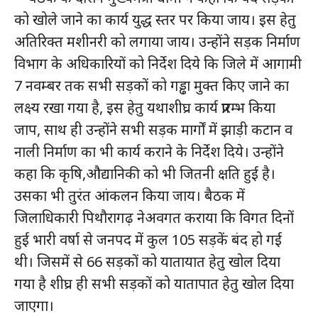
को खोले जाने का कार्य युद्ध स्तर पर किया जाय। इस हेतु
अतिरिक्त मशीनरी को लगाया जाय। उन्होंने सड़क निर्माण
विभाग के अधिकारियों को निर्देश दिये कि जिले में आगामी
7 नवम्बर तक सभी सड़कों को गड्ढा मुक्त किए जाने का
लक्ष्य रखा गया है, इस हेतु यथाशीघ्र कार्य प्रारम्भ किया
जाप, साथ ही उन्होंने सभी सड़क मार्गों में झाड़ी कटान व
नाली निर्माण का भी कार्य कराने के निर्देश दिये। उन्होंने
कहा कि कृषि,औद्यानिकी को भी जितनी क्षति हुई है।
उसका भी तुरंत आंकलन किया जाय। बैठक में
जिलाधिकारी पिथौरागढ़ नेअवगत कराया कि विगत दिनों
हुई भारी वर्षा से जनपद में कुल 105 सड़कें बंद हो गई
थी। जिसमें से 66 सड़कों को यातायात हेतु खोल दिया
गया है शीघ्र ही सभी सड़कों को यातापात हेतु खोल दिया
जाएगा।