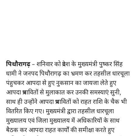
पिथौरागढ़
– शनिवार को प्रदेश के मुख्यमंत्री पुष्कर सिंह
धामी ने जनपद पिथौरागढ़ का भ्रमण कर तहसील धारचूला
पंहुचकर आपदा से हुए नुकसान का जायजा लेते हुए
आपदा प्रभावितों से मुलाकात कर उनकी समस्याएं सुनी,
साथ ही उन्होंने आपदा प्रभावितों को राहत राशि के चैक भी
वितरित किए गए। मुख्यमंत्री द्वारा तहसील धारचूला
मुख्यालय एवं जिला मुख्यालय में अधिकारियों के साथ
बैठक कर आपदा राहत कार्यों की समीक्षा करते हुए