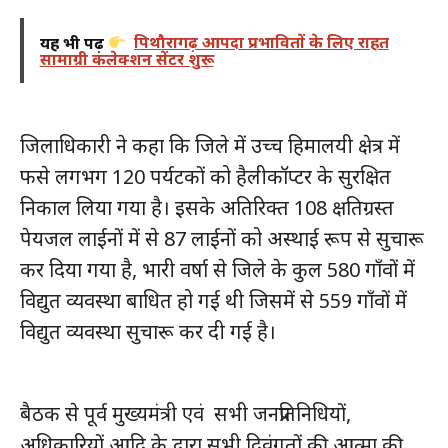
यह भी पढ़ें
पिथौरागढ़ आपदा प्रभावितों के लिए राहत
सामाग्री कलेक्शन सेंटर शुरू
जिलाधिकारी ने कहा कि जिले में उच्च हिमालयी क्षेत्र में
फसे लगभग 120 पर्यटकों को हैलीकॉप्टर के सुरक्षित
निकाल लिया गया है। इसके अतिरिक्त 108 क्षतिग्रस्त
पेयजल लाईनों में से 87 लाईनों को अस्थाई रूप से सुचारू
कर दिया गया है, भारी वर्षा से जिले के कुल 580 गाँवों में
विद्युत व्यवस्था बाधित हो गई थी जिसमें से 559 गाँवों में
विद्युत व्यवस्था सुचारू कर दी गई है।
बैठक से पूर्व मुख्यमंत्री एवं सभी जनप्रतिनिधियों,
अधिकारियों आदि के द्वारा सभी दिवंगतों की आत्मा की