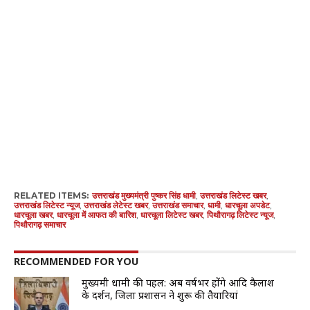
RELATED ITEMS:
उत्तराखंड मुख्यमंत्री पुष्कर सिंह धामी
,
उत्तराखंड लिटेस्ट खबर
,
उत्तराखंड लिटेस्ट न्यूज
,
उत्तराखंड लेटेस्ट खबर
,
उत्तराखंड समाचार
,
धामी
,
धारचूला अपडेट
,
धारचूला खबर
,
धारचूला में आफत की बारिश
,
धारचूला लिटेस्ट खबर
,
पिथौरागढ़ लिटेस्ट न्यूज
,
पिथौरागढ़ समाचार
RECOMMENDED FOR YOU
मुख्यमंत्री धामी की पहल: अब वर्षभर होंगे आदि कैलाश
के दर्शन, जिला प्रशासन ने शुरू की तैयारियां