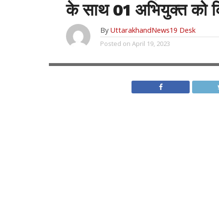
के साथ 01 अभियुक्त को क
By
UttarakhandNews19 Desk
Posted on
April 19, 2023