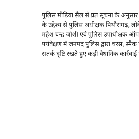
पुलिस मीडिया सैल से प्राप्त सूचना के अनु
के उद्देश्य से पुलिस अधीक्षक पिथौरागढ़, ल
महेश चन्द्र जोशी एवं पुलिस उपाधीक्षक ऑपर
पर्यवेक्षण में जनपद पुलिस द्वारा चरस, स्मै
सतर्क दृष्टि रखते हुए कड़ी वैधानिक कार्रवाई