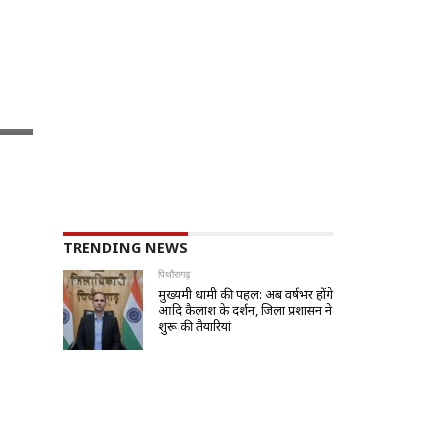
TRENDING NEWS
पिथौरागढ़
मुख्यमंत्री धामी की पहल: अब वर्षभर होंगे
आदि कैलाश के दर्शन, जिला प्रशासन ने
शुरू की तैयारियां