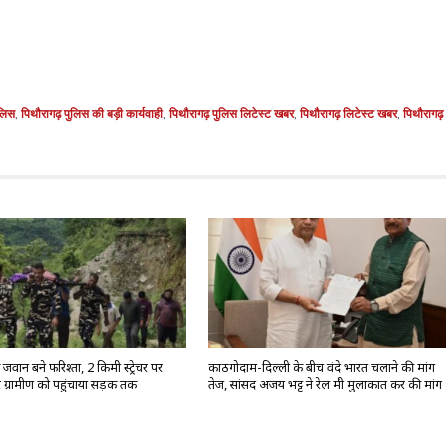
ुलिस
,
पिथौरागढ़ पुलिस की बड़ी कार्यवाही
,
पिथौरागढ़ पुलिस लिटेस्ट खबर
,
पिथौरागढ़ लिटेस्ट खबर
,
पिथौरागढ़
वान बने फरिश्ता, 2 किमी स्ट्रेचर पर
काठगोदाम-दिल्ली के बीच वंदे भारत चलाने की मांग
 ग्रामीण को पहुंचाया सड़क तक
तेज, सांसद अजय भट्ट ने रेल मंत्री मुलाकात कर की मांग