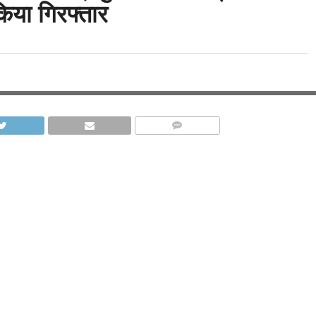
िया गिरफ्तार
COMMENTS