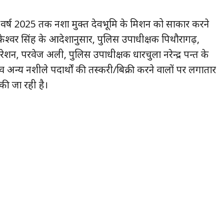
सार वर्ष 2025 तक नशा मुक्त देवभूमि के मिशन को साकार करने
ोकेश्वर सिंह के आदेशानुसार, पुलिस उपाधीक्षक पिथौरागढ़,
ेशन, परवेज अली, पुलिस उपाधीक्षक धारचुला नरेन्द्र पन्त के
क व अन्य नशीले पदार्थों की तस्करी/बिक्री करने वालों पर लगातार
 की जा रही है।