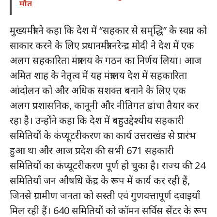
मौत
मुख्यमंत्री ने कहा कि देश में “सहकार से समृद्धि” के स्वप्न को
साकार करने के लिए प्रधानमंत्री नरेन्द्र मोदी ने देश में एक
अलग सहकारिता मंत्रालय के गठन का निर्णय लिया। आज
अमित शाह के नेतृत्व में यह मंत्रालय देश में सहकारिता
आंदोलन को और अधिक सशक्त बनाने के लिए एक
अलग प्रशासनिक, कानूनी और नीतिगत ढांचा तैयार कर
रहा है। उन्होंने कहा कि देश में बहुउद्देश्यीय सहकारी
समितियों के कंप्यूटरीकरण का कार्य उत्तराखंड से प्रारंभ
हुआ था और आज प्रदेश की सभी 671 सहकारी
समितियों का कंप्यूटरीकरण पूर्ण हो चुका है। राज्य की 24
समितियाँ जन औषधि केंद्र के रूप में कार्य कर रही हैं,
जिनसे ग्रामीण जनता को सस्ती एवं गुणवत्तापूर्ण दवाइयाँ
मिल रही हैं। 640 समितियों को कॉमन सर्विस सेंटर के रूप