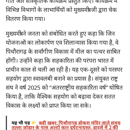
गीत और सांस्कृतिक कार्यक्रम प्रस्तुत किए। कार्यक्रम में
विभिन्न विभागों के लाभार्थियों को मुख्यमंत्री जी द्वारा चेक
वितरण किया गया।
मुख्यमंत्री ने जनता को संबोधित करते हुए कहा कि जिन
योजनाओं का लोकार्पण एवं शिलान्यास किया गया है, वे
पिथौरागढ़ के सर्वांगीण विकास में मील का पत्थर साबित
होंगी। उन्होंने कहा कि सहकारिता की परंपरा भारत में
प्राचीन काल से चली आ रही है। यह एक-दूसरे को परस्पर
सहयोग द्वारा स्वावलंबी बनाने का प्रयास है। संयुक्त राष्ट्र
संघ ने वर्ष 2025 को “अंतरराष्ट्रीय सहकारिता वर्ष” घोषित
किया है, ताकि वैश्विक सहयोग को बढ़ावा देकर सतत
विकास के लक्ष्यों को प्राप्त किया जा सके।
यह भी पढ़ें
बड़ी खबर: पिथौरागढ़ होकरा मंदिर जाते समय
तल्ला जोहार के पास अल्टो कार दुर्घटनाग्रस्त, हादसे में 2 की