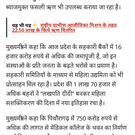
ब्याजमुक्त फसली ऋण भी उपलब्ध कराया जा रहा है।
यह भी पढ़ें
राष्ट्रीय ग्रामीण आजीविका मिशन के तहत
22.50 लाख के किये ऋण वितरित
मुख्यमंत्री ने कहा कि आज प्रदेश के सहकारी बैंकों में 16
हजार करोड़ रुपये से अधिक की जमापूंजी है, जो इन
संस्थाओं के प्रति जनता के बढ़ते भरोसे का प्रमाण है।
सहकारी समितियों के माध्यम से महिला उद्यमिता को भी
प्रोत्साहन मिल रहा है। प्रदेश की 1 लाख 70 हजार से
अधिक बहनों ने “लखपति दीदी” बनकर महिला
सशक्तिकरण की दिशा में नया इतिहास रचा है।
मुख्यमंत्री ने कहा कि पिथौरागढ़ में 750 करोड़ रुपये से
अधिक की लागत से मेडिकल कॉलेज के भवन का निर्माण