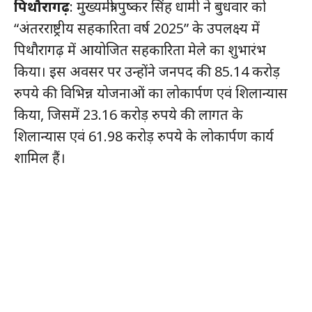
पिथौरागढ़
: मुख्यमंत्री पुष्कर सिंह धामी ने बुधवार को
“अंतरराष्ट्रीय सहकारिता वर्ष 2025” के उपलक्ष्य में
पिथौरागढ़ में आयोजित सहकारिता मेले का शुभारंभ
किया। इस अवसर पर उन्होंने जनपद की 85.14 करोड़
रुपये की विभिन्न योजनाओं का लोकार्पण एवं शिलान्यास
किया, जिसमें 23.16 करोड़ रुपये की लागत के
शिलान्यास एवं 61.98 करोड़ रुपये के लोकार्पण कार्य
शामिल हैं।