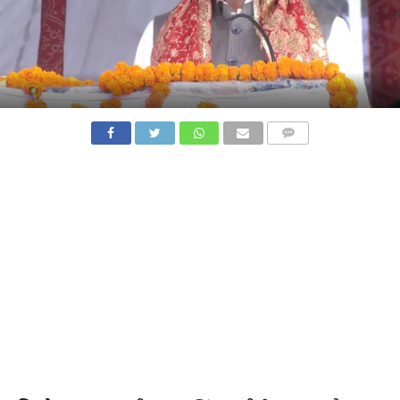
COMMENTS