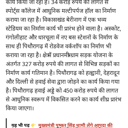
कार्य किया जा रहा है। 34 करोड़ रुपये की लागत से
स्पोर्ट्स कॉलेज में आधुनिक मल्टीपर्पज हॉल का निर्माण
कराया जा रहा है। विकासखंड बेरीनाग में एक भव्य
स्टेडियम का निर्माण कार्य भी प्रारंभ होने वाला है। अस्कोट,
गंगोलीहाट और धारचूला में नए बस स्टेशनों के निर्माण के
साथ ही पिथौरागढ़ में रोडवेज वर्कशॉप का निर्माण भी
कराया जा रहा है। क्षेत्र में प्रधानमंत्री ग्राम सड़क योजना के
अंतर्गत 327 करोड़ रुपये की लागत से विभिन्न सड़कों का
निर्माण कार्य गतिमान है। पिथौरागढ़ को हल्द्वानी, देहरादून
और दिल्ली से हवाई सेवा द्वारा जोड़ने का कार्य किया गया
है। पिथौरागढ़ हवाई अड्डे को 450 करोड़ रुपये की लागत
से आधुनिक स्वरूप में विकसित करने का कार्य शीघ्र प्रारंभ
किया जाएगा।
यह भी पढ़ें
मुख्यमंत्री पुष्कर सिंह धामी लेंगे आपदा की