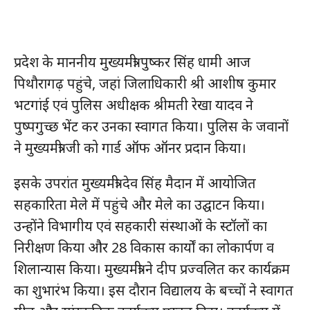
प्रदेश के माननीय मुख्यमंत्री पुष्कर सिंह धामी आज
पिथौरागढ़ पहुंचे, जहां जिलाधिकारी श्री आशीष कुमार
भटगांई एवं पुलिस अधीक्षक श्रीमती रेखा यादव ने
पुष्पगुच्छ भेंट कर उनका स्वागत किया। पुलिस के जवानों
ने मुख्यमंत्री जी को गार्ड ऑफ ऑनर प्रदान किया।
इसके उपरांत मुख्यमंत्री देव सिंह मैदान में आयोजित
सहकारिता मेले में पहुंचे और मेले का उद्घाटन किया।
उन्होंने विभागीय एवं सहकारी संस्थाओं के स्टॉलों का
निरीक्षण किया और 28 विकास कार्यों का लोकार्पण व
शिलान्यास किया। मुख्यमंत्री ने दीप प्रज्वलित कर कार्यक्रम
का शुभारंभ किया। इस दौरान विद्यालय के बच्चों ने स्वागत