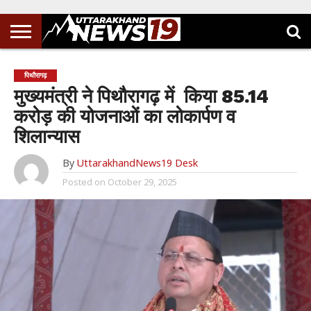
पिथौरागढ़
मुख्यमंत्री ने पिथौरागढ़ में किया 85.14
करोड़ की योजनाओं का लोकार्पण व
शिलान्यास
By
UttarakhandNews19 Desk
Posted on
October 29, 2025