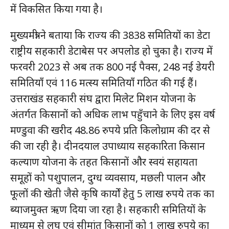
में विकसित किया गया है।
मुख्यमंत्री ने बताया कि राज्य की 3838 समितियों का डेटा
राष्ट्रीय सहकारी डेटाबेस पर अपलोड हो चुका है। राज्य में
फरवरी 2023 से अब तक 800 नई पैक्स, 248 नई डेयरी
समितियाँ एवं 116 मत्स्य समितियाँ गठित की गई हैं।
उत्तराखंड सहकारी संघ द्वारा मिलेट मिशन योजना के
अंतर्गत किसानों को अधिक लाभ पहुँचाने के लिए इस वर्ष
मण्डुवा की खरीद 48.86 रुपये प्रति किलोग्राम की दर से
की जा रही है। दीनदयाल उपाध्याय सहकारिता किसान
कल्याण योजना के तहत किसानों और स्वयं सहायता
समूहों को पशुपालन, दुग्ध व्यवसाय, मछली पालन और
फूलों की खेती जैसे कृषि कार्यों हेतु 5 लाख रुपये तक का
ब्याजमुक्त ऋण दिया जा रहा है। सहकारी समितियों के
माध्यम से लघु एवं सीमांत किसानों को 1 लाख रुपये का