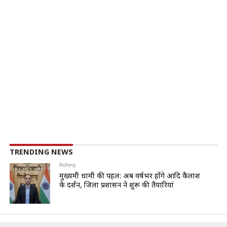
TRENDING NEWS
पिथौरागढ़
मुख्यमंत्री धामी की पहल: अब वर्षभर होंगे आदि कैलाश
के दर्शन, जिला प्रशासन ने शुरू की तैयारियां