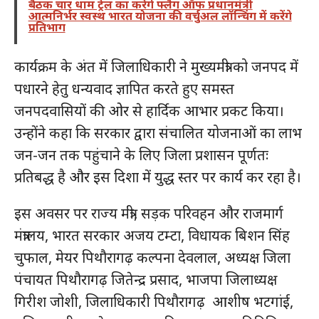
बैठक चार धाम ट्रेल का करेंगे फ्लैग ऑफ प्रधानमंत्री
आत्मनिर्भर स्वस्थ भारत योजना की वर्चुअल लॉन्चिंग में करेंगे
प्रतिभाग
कार्यक्रम के अंत में जिलाधिकारी ने मुख्यमंत्री को जनपद में
पधारने हेतु धन्यवाद ज्ञापित करते हुए समस्त
जनपदवासियों की ओर से हार्दिक आभार प्रकट किया।
उन्होंने कहा कि सरकार द्वारा संचालित योजनाओं का लाभ
जन-जन तक पहुंचाने के लिए जिला प्रशासन पूर्णतः
प्रतिबद्ध है और इस दिशा में युद्ध स्तर पर कार्य कर रहा है।
इस अवसर पर राज्य मंत्री, सड़क परिवहन और राजमार्ग
मंत्रालय, भारत सरकार अजय टम्टा, विधायक बिशन सिंह
चुफाल, मेयर पिथौरागढ़ कल्पना देवलाल, अध्यक्ष जिला
पंचायत पिथौरागढ़ जितेन्द्र प्रसाद, भाजपा जिलाध्यक्ष
गिरीश जोशी, जिलाधिकारी पिथौरागढ़ आशीष भटगांई,