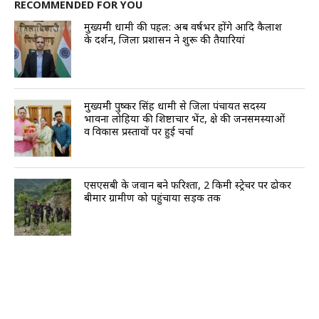
RECOMMENDED FOR YOU
मुख्यमंत्री धामी की पहल: अब वर्षभर होंगे आदि कैलाश
के दर्शन, जिला प्रशासन ने शुरू की तैयारियां
मुख्यमंत्री पुष्कर सिंह धामी से जिला पंचायत सदस्य
भावना लोहिया की शिष्टाचार भेंट, क्षेत्र की जनसमस्याओं
व विकास प्रस्तावों पर हुई चर्चा
एसएसबी के जवान बने फरिश्ता, 2 किमी स्ट्रेचर पर ढोकर
बीमार ग्रामीण को पहुंचाया सड़क तक