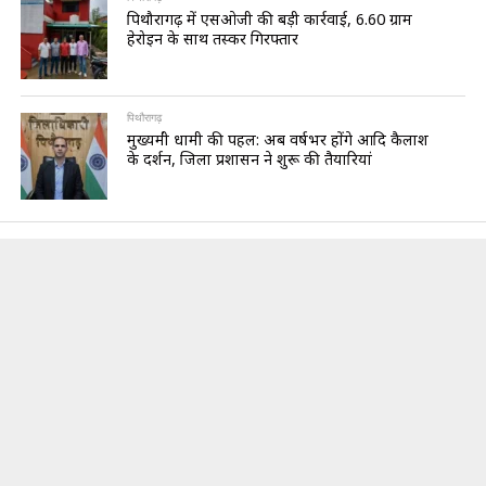
पिथौरागढ़ में एसओजी की बड़ी कार्रवाई, 6.60 ग्राम
हेरोइन के साथ तस्कर गिरफ्तार
पिथौरागढ़
मुख्यमंत्री धामी की पहल: अब वर्षभर होंगे आदि कैलाश
के दर्शन, जिला प्रशासन ने शुरू की तैयारियां