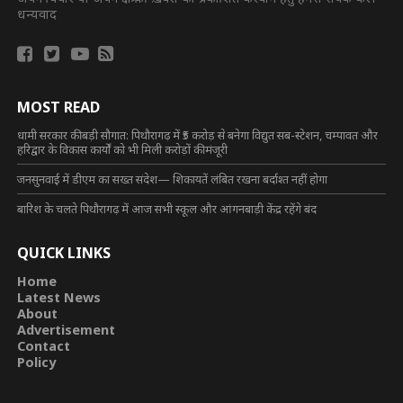
धन्यवाद
MOST READ
धामी सरकार की बड़ी सौगात: पिथौरागढ़ में ₹5 करोड़ से बनेगा विद्युत सब-स्टेशन, चम्पावत और
हरिद्वार के विकास कार्यों को भी मिली करोड़ों की मंजूरी
जनसुनवाई में डीएम का सख्त संदेश— शिकायतें लंबित रखना बर्दाश्त नहीं होगा
बारिश के चलते पिथौरागढ़ में आज सभी स्कूल और आंगनबाड़ी केंद्र रहेंगे बंद
QUICK LINKS
Home
Latest News
About
Advertisement
Contact
Policy