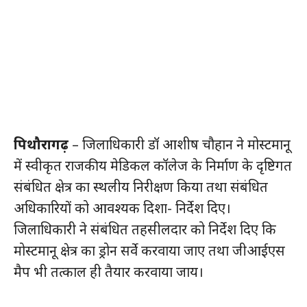
पिथौरागढ़
– जिलाधिकारी डॉ आशीष चौहान ने मोस्टमानू
में स्वीकृत राजकीय मेडिकल कॉलेज के निर्माण के दृष्टिगत
संबंधित क्षेत्र का स्थलीय निरीक्षण किया तथा संबंधित
अधिकारियों को आवश्यक दिशा- निर्देश दिए।
जिलाधिकारी ने संबंधित तहसीलदार को निर्देश दिए कि
मोस्टमानू क्षेत्र का ड्रोन सर्वे करवाया जाए तथा जीआईएस
मैप भी तत्काल ही तैयार करवाया जाय।