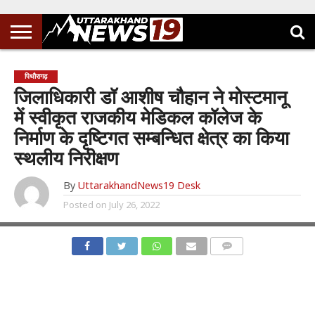
पिथौरागढ़
जिलाधिकारी डॉ आशीष चौहान ने मोस्टमानू
में स्वीकृत राजकीय मेडिकल कॉलेज के
निर्माण के दृष्टिगत सम्बन्धित क्षेत्र का किया
स्थलीय निरीक्षण
By
UttarakhandNews19 Desk
Posted on
July 26, 2022
COMMENTS