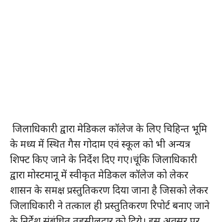
जिलाधिकारी द्वारा मेडिकल कॉलेज के लिए चिहिन्त भूमि
के मध्य में स्थित गैस गोदाम एवं स्कूल को भी अन्यत्र
शिफ्ट किए जाने के निर्देश दिए गए।चूंकि जिलाधिकारी
द्वारा मोस्टमानू में स्वीकृत मेडिकल कॉलेज को लेकर
शासन के समक्ष प्रस्तुतिकरण दिया जाना है जिसको लेकर
जिलाधिकारी ने तत्काल ही प्रस्तुतिकरण रिपोर्ट बनाए जाने
के निर्देश संबंधित तहसीलदार को दिये। इस अवसर पर