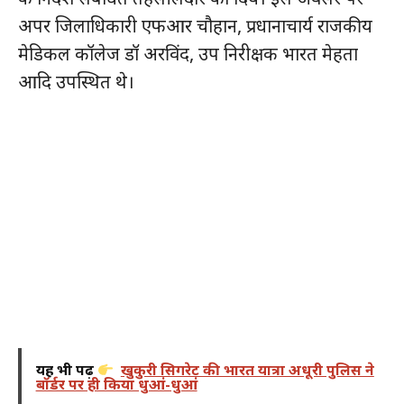
अपर जिलाधिकारी एफआर चौहान, प्रधानाचार्य राजकीय
मेडिकल कॉलेज डॉ अरविंद, उप निरीक्षक भारत मेहता
आदि उपस्थित थे।
यह भी पढ़ें
खुकुरी सिगरेट की भारत यात्रा अधूरी पुलिस ने
बॉर्डर पर ही किया धुआं-धुआं