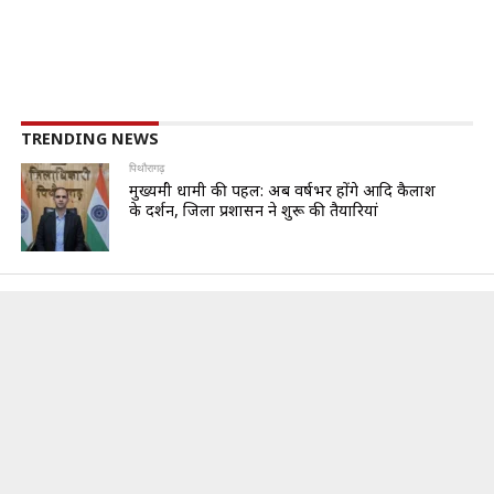
TRENDING NEWS
पिथौरागढ़
मुख्यमंत्री धामी की पहल: अब वर्षभर होंगे आदि कैलाश
के दर्शन, जिला प्रशासन ने शुरू की तैयारियां