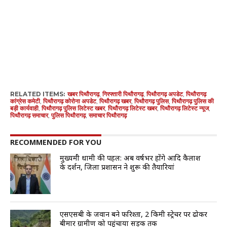
RELATED ITEMS:
खबर पिथौरागढ़
,
गिरफ्तारी पिथौरागढ़
,
पिथौरागढ़ अपडेट
,
पिथौरागढ़
कांग्रेस कमेटी
,
पिथौरागढ़ कोरोना अपडेट
,
पिथौरागढ़ खबर
,
पिथौरागढ़ पुलिस
,
पिथौरागढ़ पुलिस की
बड़ी कार्यवाही
,
पिथौरागढ़ पुलिस लिटेस्ट खबर
,
पिथौरागढ़ लिटेस्ट खबर
,
पिथौरागढ़ लिटेस्ट न्यूज
,
पिथौरागढ़ समाचार
,
पुलिस पिथौरागढ़
,
समाचार पिथौरागढ़
RECOMMENDED FOR YOU
मुख्यमंत्री धामी की पहल: अब वर्षभर होंगे आदि कैलाश
के दर्शन, जिला प्रशासन ने शुरू की तैयारियां
एसएसबी के जवान बने फरिश्ता, 2 किमी स्ट्रेचर पर ढोकर
बीमार ग्रामीण को पहुंचाया सड़क तक