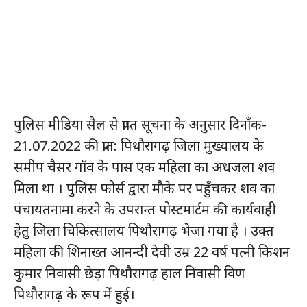
पुलिस मीडिया सैल से प्राप्त सूचना के अनुसार दिनाँक-
21.07.2022 की प्रात: पिथौरागढ़ जिला मुख्यालय के
समीप चैसर गाँव के पास एक महिला का अधजला शव
मिला था । पुलिस फोर्स द्वारा मौके पर पहुँचकर शव का
पंचायतनामा करने के उपरान्त पोस्टमार्टम की कार्यवाही
हेतु जिला चिकित्सालय पिथौरागढ़ भेजा गया है । उक्त
महिला की शिनाख्त आनन्दी देवी उम्र 22 वर्ष पत्नी किशन
कुमार निवासी छेड़ा पिथौरागढ़ हाल निवासी विण
पिथौरागढ़ के रूप में हुई।