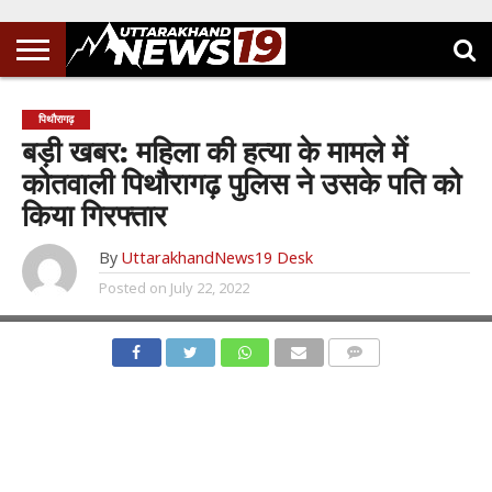
पिथौरागढ़
बड़ी खबर: महिला की हत्या के मामले में
कोतवाली पिथौरागढ़ पुलिस ने उसके पति को
किया गिरफ्तार
By
UttarakhandNews19 Desk
Posted on
July 22, 2022
COMMENTS