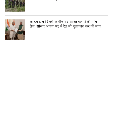
काठगोदाम-दिल्ली के बीच वंदे भारत चलाने की मांग
तेज, सांसद अजय भट्ट ने रेल मंत्री मुलाकात कर की मांग