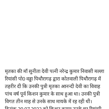
मृतका की माँ सुनीता देवी पत्नी नरेन्द्र कुमार निवासी मल्ला
रियांसी पो0 वड्डा पिथौरागढ़ द्वारा कोतवाली पिथौरागढ़ में
तहरीर दी कि उनकी पुत्री मृतका आनन्दी देवी का विवाह
पांच वर्ष पूर्व किशन कुमार के साथ हुआ था। उनकी पुत्री
विगत तीन माह से उनके साथ मायके में रह रही थी।
दिनांक 20.07.2022 को किशन कुमार उनके घर रियांसी