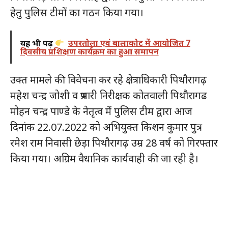
हेतु पुलिस टीमों का गठन किया गया।
यह भी पढ़ें
उपरतोला एवं बालाकोट में आयोजित 7
दिवसीय प्रशिक्षण कार्यक्रम का हुआ समापन
उक्त मामले की विवेचना कर रहे क्षेत्राधिकारी पिथौरागढ़
महेश चन्द्र जोशी व प्रभारी निरीक्षक कोतवाली पिथौरागढ
मोहन चन्द्र पाण्डे के नेतृत्व में पुलिस टीम द्वारा आज
दिनांक 22.07.2022 को अभियुक्त किशन कुमार पुत्र
रमेश राम निवासी छेड़ा पिथौरागढ़ उम्र 28 वर्ष को गिरफ्तार
किया गया। अग्रिम वैधानिक कार्यवाही की जा रही है।