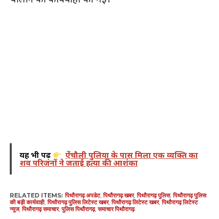
यह भी पढ़ें
ऐंचौली पुलिया के पास मिला एक व्यक्ति का
शव परिजनों ने जताई हत्या की आशंका
RELATED ITEMS:
पिथौरागढ़ अपडेट
,
पिथौरागढ़ खबर
,
पिथौरागढ़ पुलिस
,
पिथौरागढ़ पुलिस
की बड़ी कार्यवाही
,
पिथौरागढ़ पुलिस लिटेस्ट खबर
,
पिथौरागढ़ लिटेस्ट खबर
,
पिथौरागढ़ लिटेस्ट
न्यूज
,
पिथौरागढ़ समाचार
,
पुलिस पिथौरागढ़
,
समाचार पिथौरागढ़