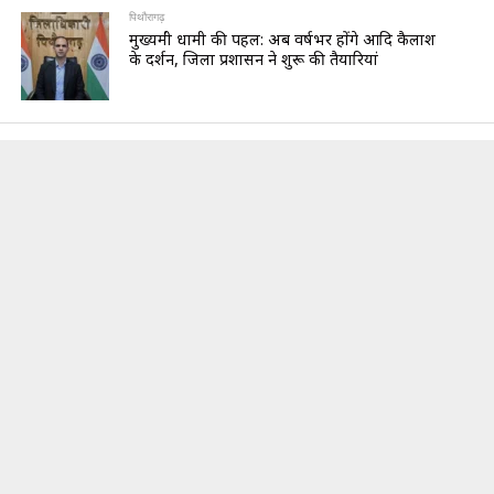
पिथौरागढ़
मुख्यमंत्री धामी की पहल: अब वर्षभर होंगे आदि कैलाश
के दर्शन, जिला प्रशासन ने शुरू की तैयारियां