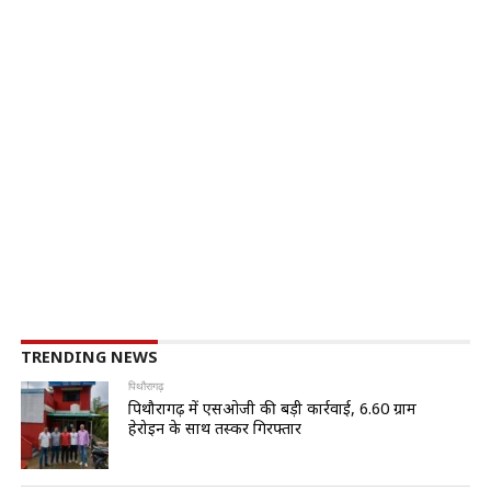
TRENDING NEWS
पिथौरागढ़
पिथौरागढ़ में एसओजी की बड़ी कार्रवाई, 6.60 ग्राम
हेरोइन के साथ तस्कर गिरफ्तार