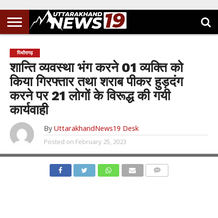
पिथौरागढ़
शान्ति व्यवस्था भंग करने 01 व्यक्ति को
किया गिरफ्तार तथा शराब पीकर हुड़दंग
करने पर 21 लोगों के विरूद्ध की गयी
कार्यवाही
By
UttarakhandNews19 Desk
Posted on
February 25, 2023
COMMENTS