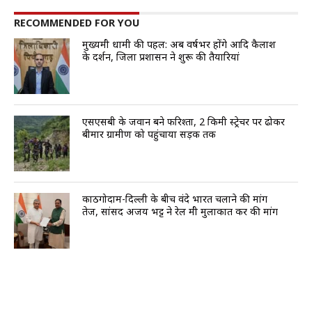
RECOMMENDED FOR YOU
मुख्यमंत्री धामी की पहल: अब वर्षभर होंगे आदि कैलाश
के दर्शन, जिला प्रशासन ने शुरू की तैयारियां
एसएसबी के जवान बने फरिश्ता, 2 किमी स्ट्रेचर पर ढोकर
बीमार ग्रामीण को पहुंचाया सड़क तक
काठगोदाम-दिल्ली के बीच वंदे भारत चलाने की मांग
तेज, सांसद अजय भट्ट ने रेल मंत्री मुलाकात कर की मांग