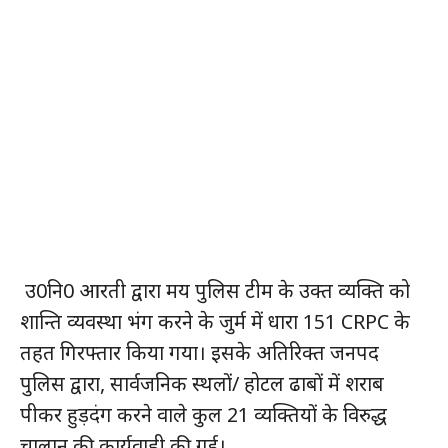
उ0नि0 आरती द्वारा मय पुलिस टीम के उक्त व्यक्ति को
शान्ति व्यवस्था भंग करने के जुर्म में धारा 151 CRPC के
तहत गिरफ्तार किया गया। इसके अतिरिक्त जनपद
पुलिस द्वारा, सार्वजनिक स्थलों/ होटल ढाबों में शराब
पीकर हुड़दंग करने वाले कुल 21 व्यक्तियों के विरुद्ध
चालान की कार्यवाही की गई।