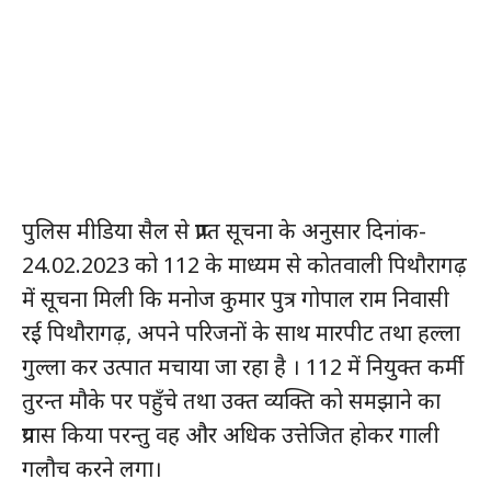
पुलिस मीडिया सैल से प्राप्त सूचना के अनुसार दिनांक-
24.02.2023 को 112 के माध्यम से कोतवाली पिथौरागढ़
में सूचना मिली कि मनोज कुमार पुत्र गोपाल राम निवासी
रई पिथौरागढ़, अपने परिजनों के साथ मारपीट तथा हल्ला
गुल्ला कर उत्पात मचाया जा रहा है । 112 में नियुक्त कर्मी
तुरन्त मौके पर पहुँचे तथा उक्त व्यक्ति को समझाने का
प्रयास किया परन्तु वह और अधिक उत्तेजित होकर गाली
गलौच करने लगा।