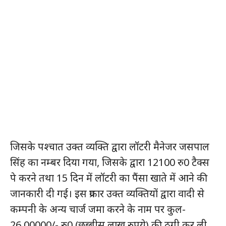
जिसके पश्चात उक्त व्यक्ति द्वारा लॉटरी मैनेजर जसपाल
सिंह का नम्बर दिया गया, जिसके द्वारा 12100 रु0 टैक्स
पे करने तथा 15 दिन में लॉटरी का पैंसा खाते में आने की
जानकारी दी गई। इस प्रकार उक्त व्यक्तियों द्वारा वादी से
कम्पनी के अन्य चार्ज जमा करने के नाम पर कुल-
26,00000/- रु0 (छब्बीस लाख रुपये) की ठगी कर ली