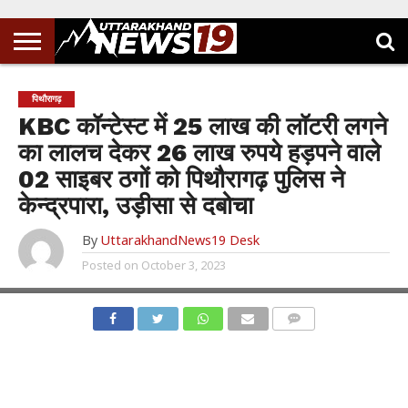
पिथौरागढ़
KBC कॉन्टेस्ट में 25 लाख की लॉटरी लगने
का लालच देकर 26 लाख रुपये हड़पने वाले
02 साइबर ठगों को पिथौरागढ़ पुलिस ने
केन्द्रपारा, उड़ीसा से दबोचा
By
UttarakhandNews19 Desk
Posted on
October 3, 2023
COMMENTS