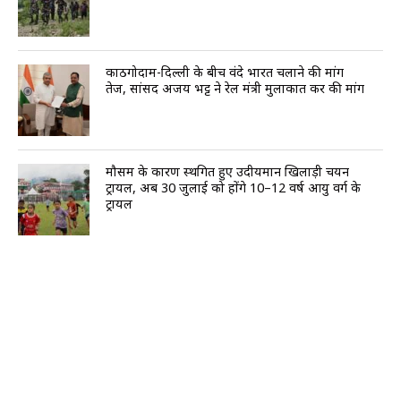
काठगोदाम-दिल्ली के बीच वंदे भारत चलाने की मांग
तेज, सांसद अजय भट्ट ने रेल मंत्री मुलाकात कर की मांग
मौसम के कारण स्थगित हुए उदीयमान खिलाड़ी चयन
ट्रायल, अब 30 जुलाई को होंगे 10–12 वर्ष आयु वर्ग के
ट्रायल