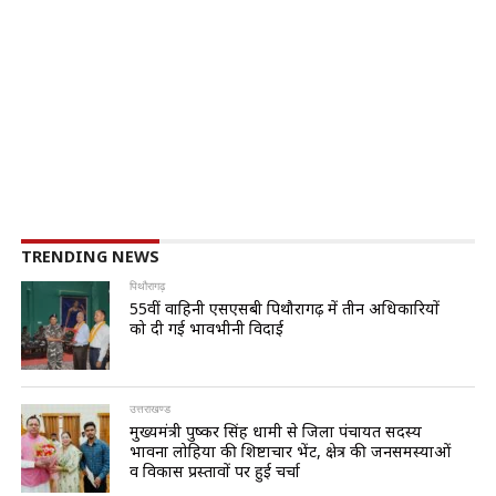
TRENDING NEWS
पिथौरागढ़
55वीं वाहिनी एसएसबी पिथौरागढ़ में तीन अधिकारियों
को दी गई भावभीनी विदाई
उत्तराखण्ड
मुख्यमंत्री पुष्कर सिंह धामी से जिला पंचायत सदस्य
भावना लोहिया की शिष्टाचार भेंट, क्षेत्र की जनसमस्याओं
व विकास प्रस्तावों पर हुई चर्चा