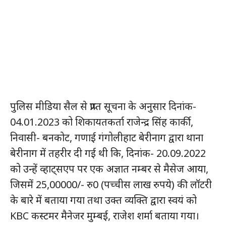
पुलिस मीडिया सैल से प्राप्त सूचना के अनुसार दिनांक-
04.01.2023 को शिकायतकर्ता राजेन्द्र सिंह कार्की,
निवासी- बनकोट, गणाई गंगोलीहाट बेरीनाग द्वारा थाना
बेरीनाग में तहरीर दी गई थी कि, दिनांक- 20.09.2022
को उन्हें व्हाट्सएप पर एक अज्ञात नम्बर से मैसेज आया,
जिसमें 25,00000/- रु0 (पच्चीस लाख रुपये) की लॉटरी
के बारे में बताया गया तथा उक्त व्यक्ति द्वारा स्वयं को
KBC कस्टमर मैनेजर मुम्बई, राजेश शर्मा बताया गया।