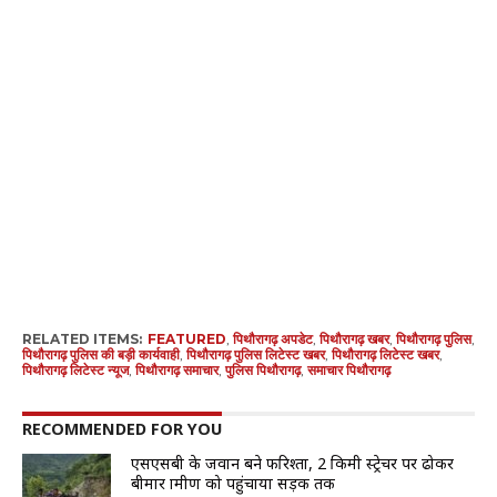
RELATED ITEMS:
FEATURED
,
पिथौरागढ़ अपडेट
,
पिथौरागढ़ खबर
,
पिथौरागढ़ पुलिस
,
पिथौरागढ़ पुलिस की बड़ी कार्यवाही
,
पिथौरागढ़ पुलिस लिटेस्ट खबर
,
पिथौरागढ़ लिटेस्ट खबर
,
पिथौरागढ़ लिटेस्ट न्यूज
,
पिथौरागढ़ समाचार
,
पुलिस पिथौरागढ़
,
समाचार पिथौरागढ़
RECOMMENDED FOR YOU
एसएसबी के जवान बने फरिश्ता, 2 किमी स्ट्रेचर पर ढोकर
बीमार ग्रामीण को पहुंचाया सड़क तक