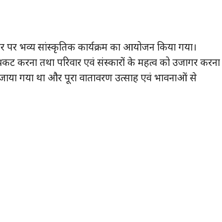
सर पर भव्य सांस्कृतिक कार्यक्रम का आयोजन किया गया।
ान प्रकट करना तथा परिवार एवं संस्कारों के महत्व को उजागर करना
जाया गया था और पूरा वातावरण उत्साह एवं भावनाओं से