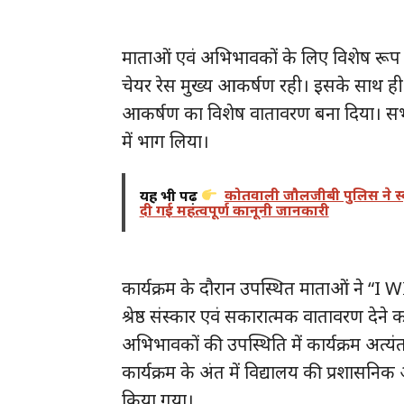
माताओं एवं अभिभावकों के लिए विशेष रूप 
चेयर रेस मुख्य आकर्षण रही। इसके साथ ही मम
आकर्षण का विशेष वातावरण बना दिया। सभी प्
में भाग लिया।
यह भी पढ़ें
कोतवाली जौलजीबी पुलिस ने स्कू
दी गई महत्वपूर्ण कानूनी जानकारी
कार्यक्रम के दौरान उपस्थित माताओं ने
श्रेष्ठ संस्कार एवं सकारात्मक वातावरण देने
अभिभावकों की उपस्थिति में कार्यक्रम अत्य
कार्यक्रम के अंत में विद्यालय की प्रशासनिक
किया गया।