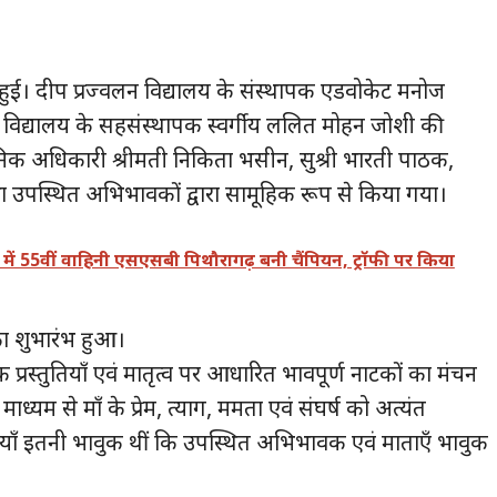
 हुई। दीप प्रज्वलन विद्यालय के संस्थापक एडवोकेट मनोज
 विद्यालय के सहसंस्थापक स्वर्गीय ललित मोहन जोशी की
सनिक अधिकारी श्रीमती निकिता भसीन, सुश्री भारती पाठक,
तथा उपस्थित अभिभावकों द्वारा सामूहिक रूप से किया गया।
ा में 55वीं वाहिनी एसएसबी पिथौरागढ़ बनी चैंपियन, ट्रॉफी पर किया
का शुभारंभ हुआ।
िक प्रस्तुतियाँ एवं मातृत्व पर आधारित भावपूर्ण नाटकों का मंचन
े माध्यम से माँ के प्रेम, त्याग, ममता एवं संघर्ष को अत्यंत
तुतियाँ इतनी भावुक थीं कि उपस्थित अभिभावक एवं माताएँ भावुक