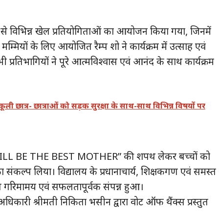
से विभिन्न खेल प्रतियोगिताओं का आयोजन किया गया, जिनमें
्मियों के लिए आयोजित रैम्प शो ने कार्यक्रम में उत्साह एवं
रतिभागियों ने पूरे आत्मविश्वास एवं आनंद के साथ कार्यक्रम
ली छात्र- छात्राओं को सड़क सुरक्षा के साथ-साथ विभिन्न विषयों पर
 “I WILL BE THE BEST MOTHER” की शपथ लेकर बच्चों को
 का संकल्प लिया। विद्यालय के प्रधानाचार्य, शिक्षकगण एवं समस्त
ंत गरिमामय एवं सफलतापूर्वक संपन्न हुआ।
 अधिकारी श्रीमती निकिता भसीन द्वारा वोट ऑफ थैंक्स प्रस्तुत