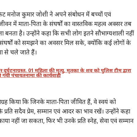
 मनोज कुमार जोशी ने अपने संबोधन में बच्चों एवं
वन में माता-पिता के संघर्षों का वास्तविक महत्व अक्सर तब
िता बनता है। उन्होंने कहा कि सभी लोग इतने सौभाग्यशाली नहीं
र संघर्षों को समझने का अवसर मिल सके, क्योंकि कई लोगों के
से चले जाते हैं।
दुर्घटनाग्रस्त, 01 महिला की मृत्यु, मृतका के शव को पुलिस टीम द्वारा
 गयी पंचायतनामा की कार्यवाही
ग्रह किया कि जिनके माता-पिता जीवित हैं, वे स्वयं को
्रति सदैव प्रेम, सम्मान एवं आदर का भाव रखें। उन्होंने कहा
या नहीं जा सकता, फिर भी उनके प्रति स्नेह, सेवा एवं सम्मान