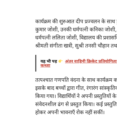
कार्यक्रम की शुरुआत दीप प्रज्वलन के साथ
कुमार जोशी, उनकी धर्मपत्नी कनिका जोशी,
धर्मपत्नी ललिता जोशी, विद्यालय की प्रशा
श्रीमती संगीता खत्री, सुश्री तनसी चौहान 
यह भी पढ़ें
अंतर वाहिनी क्रिकेट प्रतियोगित
कब्जा
तत्पश्चात गणपति वंदना के साथ कार्यक्रम 
इसके बाद बच्चों द्वारा गीत, रंगारंग सांस्कृत
किया गया। विद्यार्थियों ने अपनी प्रस्तुतियों क
संवेदनशील ढंग से प्रस्तुत किया। कई प्रस्
होकर अपनी भावनाएँ रोक नहीं सकीं।