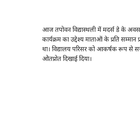
आज तपोवन विद्यास्थली में मदर्स डे के अव
कार्यक्रम का उद्देश्य माताओं के प्रति सम्म
था। विद्यालय परिसर को आकर्षक रूप से स
ओतप्रोत दिखाई दिया।