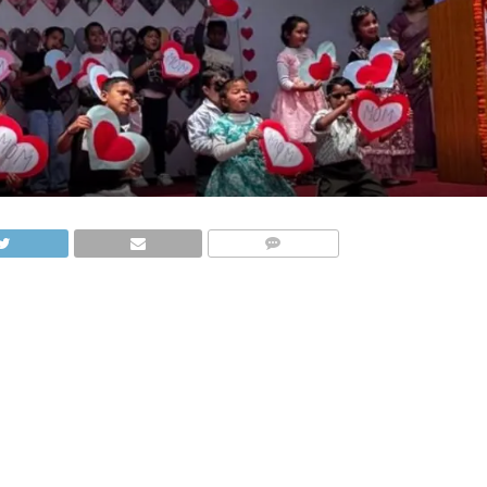
COMMENTS