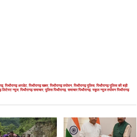
गढ़
,
पिथौरागढ़ अपडेट
,
पिथौरागढ़ खबर
,
पिथौरागढ़ तपोवन
,
पिथौरागढ़ पुलिस
,
पिथौरागढ़ पुलिस की बड़ी
 लिटेस्ट न्यूज
,
पिथौरागढ़ समाचार
,
पुलिस पिथौरागढ़
,
समाचार पिथौरागढ़
,
स्कूल न्यूज तपोवन पिथौरागढ़