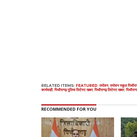
RELATED ITEMS:
FEATURED
,
तपोवन
,
तपोवन स्कूल पिथौरा
कार्यवाही
,
पिथौरागढ़ पुलिस लिटेस्ट खबर
,
पिथौरागढ़ लिटेस्ट खबर
,
पिथौरागढ़
RECOMMENDED FOR YOU