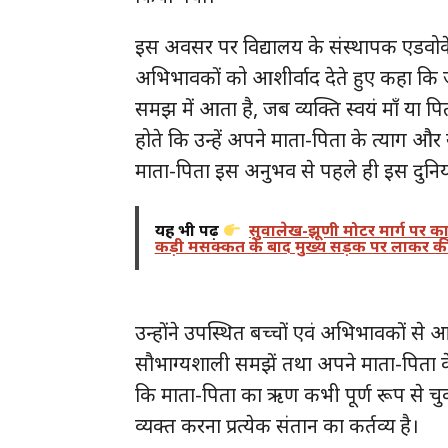
इस अवसर पर विद्यालय के संस्थापक एडवोकेट
अभिभावकों को आशीर्वाद देते हुए कहा कि जी
समझ में आता है, जब व्यक्ति स्वयं माँ या प
होते कि उन्हें अपने माता-पिता के त्याग औ
माता-पिता इस अनुभव से पहले ही इस दुनिया 
यह भी पढ़ें
सुवालेख-झूणी मोटर मार्ग पर कार 
कड़ी मसक्कत के बाद मुख्य सड़क पर लाकर की
उन्होंने उपस्थित बच्चों एवं अभिभावकों से आ
सौभाग्यशाली समझें तथा अपने माता-पिता के प
कि माता-पिता का ऋण कभी पूर्ण रूप से चुका
व्यक्त करना प्रत्येक संतान का कर्तव्य है।